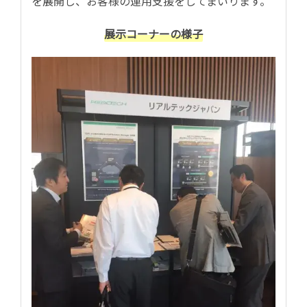
を展開し、お客様の運用支援をしてまいります。
展示コーナーの様子