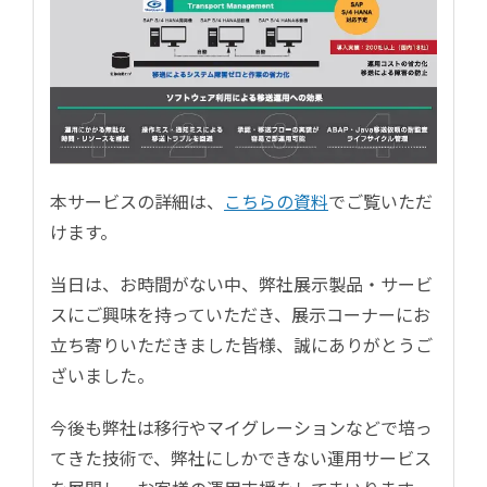
本サービスの詳細は、
こちらの資料
でご覧いただ
けます。
当日は、お時間がない中、弊社展示製品・サービ
スにご興味を持っていただき、展示コーナーにお
立ち寄りいただきました皆様、誠にありがとうご
ざいました。
今後も弊社は移行やマイグレーションなどで培っ
てきた技術で、弊社にしかできない運用サービス