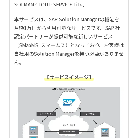
SOLMAN CLOUD SERVICE Lite」
本サービスは、SAP Solution Managerの機能を
月額1万円から利用可能なサービスです。SAP 社
認定パートナーが提供可能な新しいサービス
（SMaaMS; スマームス）となっており、お客様は
自社用のSolution Managerを持つ必要がありませ
ん。
【サービスイメージ】