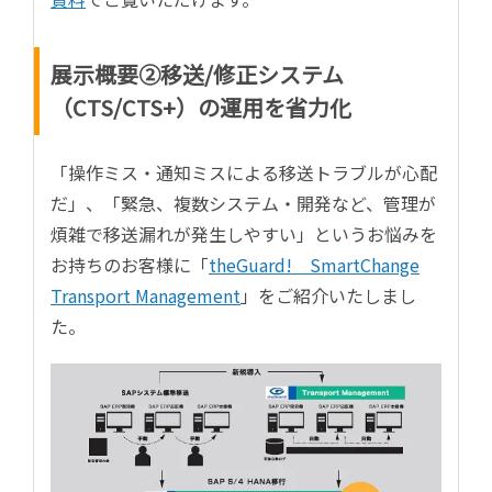
展示概要②移送/修正システム
（CTS/CTS+）の運用を省力化
「操作ミス・通知ミスによる移送トラブルが心配
だ」、「緊急、複数システム・開発など、管理が
煩雑で移送漏れが発生しやすい」というお悩みを
お持ちのお客様に「
theGuard! SmartChange
Transport Management
」をご紹介いたしまし
た。