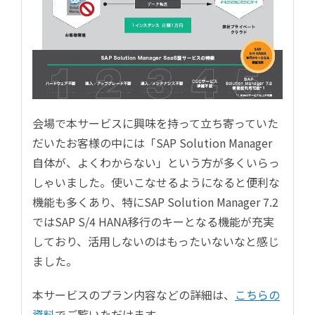
会場で本サービスに興味を持って立ち寄っていた
だいたお客様の中には「SAP Solution Manager
自体が、よくわからない」という方が多くいらっ
しゃいました。使いこなせるようになると便利な
機能も多くあり、特にSAP Solution Manager 7.2
ではSAP S/4 HANA移行のキーとなる機能が充実
しており、活用しないのはもったいないなと感じ
ました。
本サービスのプラン内容などの詳細は、
こちらの
資料
でご覧いただけます。