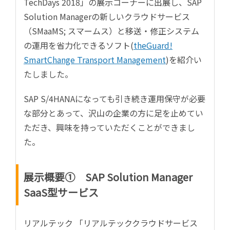
TechDays 2018」の展示コーナーに出展し、SAP
Solution Managerの新しいクラウドサービス
（SMaaMS; スマームス）と移送・修正システム
の運用を省力化できるソフト(
theGuard!
SmartChange Transport Management
)を紹介い
たしました。
SAP S/4HANAになっても引き続き運用保守が必要
な部分とあって、沢山の企業の方に足を止めてい
ただき、興味を持っていただくことができまし
た。
展示概要① SAP Solution Manager
SaaS型サービス
リアルテック 「リアルテッククラウドサービス