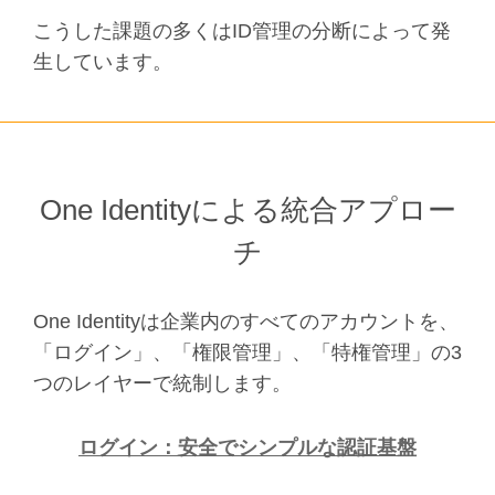
こうした課題の多くはID管理の分断によって発
生しています。
One Identityによる統合アプロー
チ
One Identityは企業内のすべてのアカウントを、
「ログイン」、「権限管理」、「特権管理」の3
つのレイヤーで統制します。
ログイン：安全でシンプルな認証基盤