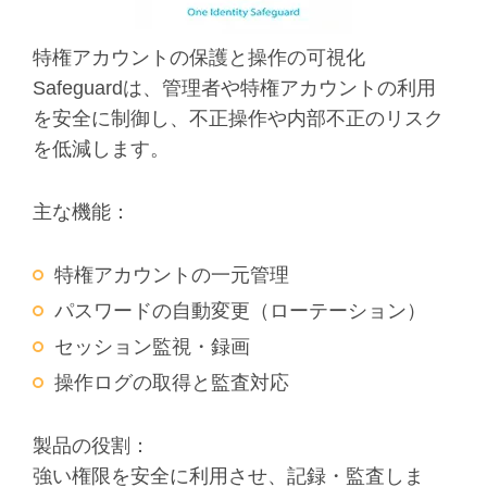
特権アカウントの保護と操作の可視化
Safeguardは、管理者や特権アカウントの利用
を安全に制御し、不正操作や内部不正のリスク
を低減します。
主な機能：
特権アカウントの一元管理
パスワードの自動変更（ローテーション）
セッション監視・録画
操作ログの取得と監査対応
製品の役割：
強い権限を安全に利用させ、記録・監査しま