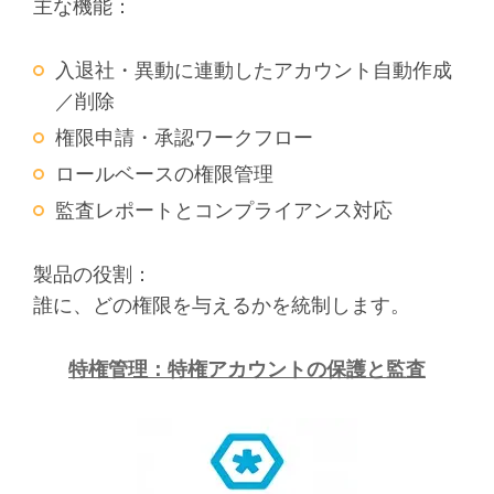
主な機能：
入退社・異動に連動したアカウント自動作成
／削除
権限申請・承認ワークフロー
ロールベースの権限管理
監査レポートとコンプライアンス対応
製品の役割：
誰に、どの権限を与えるかを統制します。
特権管理：特権アカウントの保護と監査