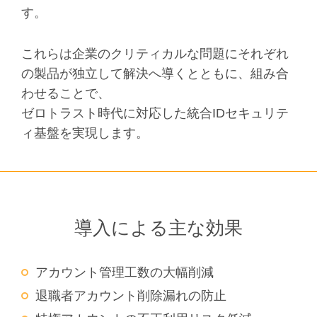
す。
これらは企業のクリティカルな問題にそれぞれ
の製品が独立して解決へ導くとともに、組み合
わせることで、
ゼロトラスト時代に対応した統合IDセキュリテ
ィ基盤を実現します。
導入による主な効果
アカウント管理工数の大幅削減
退職者アカウント削除漏れの防止