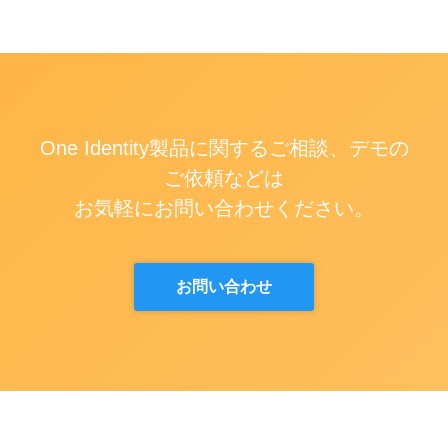
One Identity製品に関するご相談、デモの
ご依頼などは
お気軽にお問い合わせください。
お問い合わせ