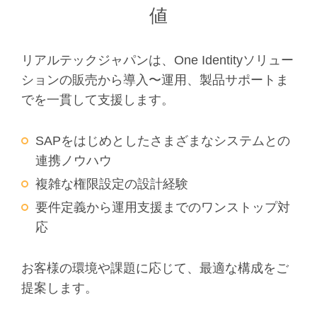
値
リアルテックジャパンは、One Identityソリュー
ションの販売から導入〜運用、製品サポートま
でを一貫して支援します。
SAPをはじめとしたさまざまなシステムとの
連携ノウハウ
複雑な権限設定の設計経験
要件定義から運用支援までのワンストップ対
応
お客様の環境や課題に応じて、最適な構成をご
提案します。