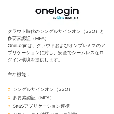
クラウド時代のシングルサインオン（SSO）と
多要素認証（MFA）
OneLoginは、クラウドおよびオンプレミスのア
プリケーションに対し、安全でシームレスなロ
グイン環境を提供します。
主な機能：
シングルサインオン（SSO）
多要素認証（MFA）
SaaSアプリケーション連携