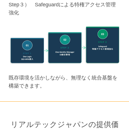
Step３） Safeguardによる特権アクセス管理
強化
既存環境を活かしながら、無理なく統合基盤を
構築できます。
リアルテックジャパンの提供価