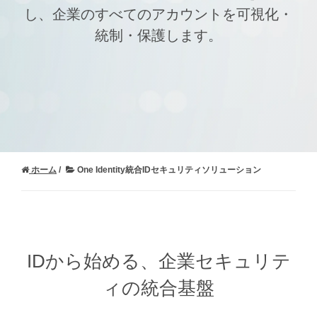
し、企業のすべてのアカウントを可視化・
統制・保護します。
ホーム
One Identity統合IDセキュリティソリューション
IDから始める、企業セキュリテ
ィの統合基盤