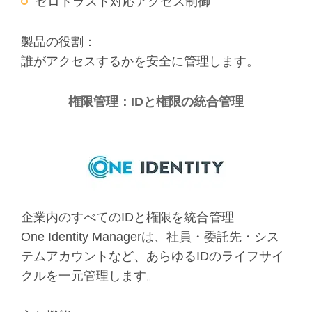
ゼロトラスト対応アクセス制御
製品の役割：
誰がアクセスするかを安全に管理します。
権限管理：IDと権限の統合管理
企業内のすべてのIDと権限を統合管理
One Identity Managerは、社員・委託先・シス
テムアカウントなど、あらゆるIDのライフサイ
クルを一元管理します。