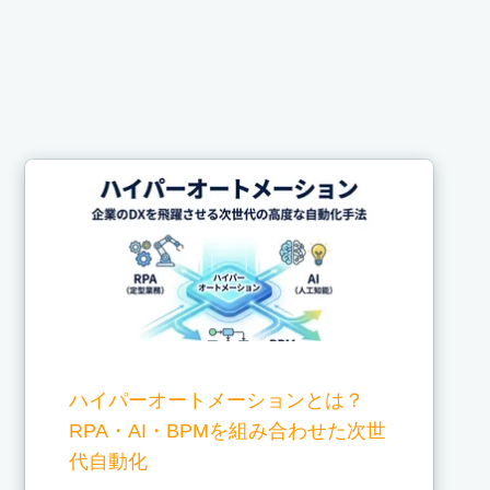
ハイパーオートメーションとは？
RPA・AI・BPMを組み合わせた次世
代自動化