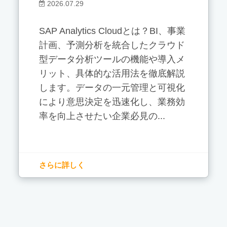
2026.07.29
SAP Analytics Cloudとは？BI、事業
計画、予測分析を統合したクラウド
型データ分析ツールの機能や導入メ
リット、具体的な活用法を徹底解説
します。データの一元管理と可視化
により意思決定を迅速化し、業務効
率を向上させたい企業必見の...
さらに詳しく