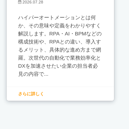
2026.07.28
ハイパーオートメーションとは何
か、その意味や定義をわかりやすく
解説します。RPA・AI・BPMなどの
構成技術や、RPAとの違い、導入す
るメリット、具体的な進め方まで網
羅。次世代の自動化で業務効率化と
DXを加速させたい企業の担当者必
見の内容で...
さらに詳しく