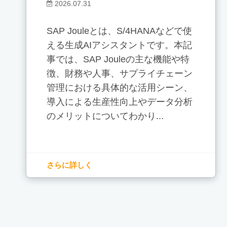
2026.07.31
SAP Jouleとは、S/4HANAなどで使
える生成AIアシスタントです。本記
事では、SAP Jouleの主な機能や特
徴、財務や人事、サプライチェーン
管理における具体的な活用シーン、
導入による生産性向上やデータ分析
のメリットについてわかり...
さらに詳しく