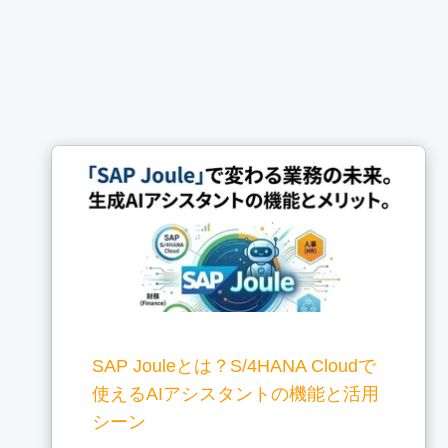
SAP Jouleとは？S/4HANA Cloudで
使えるAIアシスタントの機能と活用
シーン