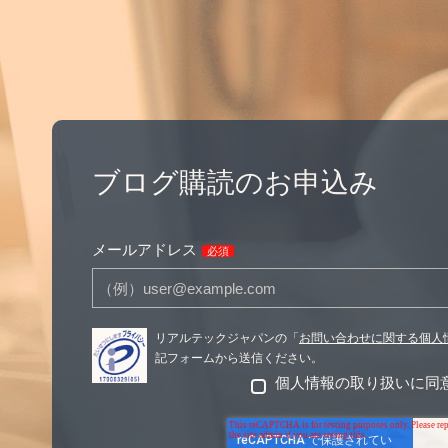
ブログ購読のお申込み
メールアドレス
必須
リアルテックジャパンの「
お問い合わせに関する個人
記フォームから送信ください。
個人情報の取り扱いに同