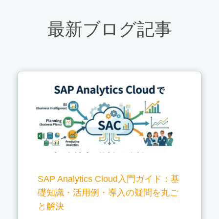
最新ブログ記事
SAP Analytics Cloud入門ガイド：基
礎知識・活用例・導入の疑問を丸ご
と解決