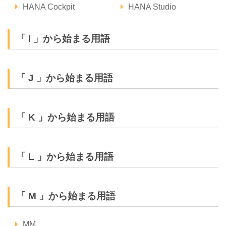
HANA Cockpit
HANA Studio
「 I 」から始まる用語
「 J 」から始まる用語
「 K 」から始まる用語
「 L 」から始まる用語
「 M 」から始まる用語
MM