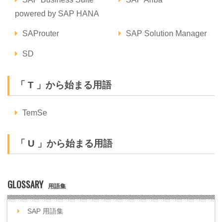
powered by SAP HANA
SAProuter
SAP Solution Manager
SD
「 T 」から始まる用語
TemSe
「 U 」から始まる用語
GLOSSARY
用語集
SAP 用語集