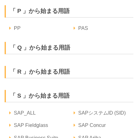
「 P 」から始まる用語
PP
PAS
「 Q 」から始まる用語
「 R 」から始まる用語
「 S 」から始まる用語
SAP_ALL
SAPシステムID (SID)
SAP Fieldglass
SAP Concur
SAP Business Suite
SAP Ariba