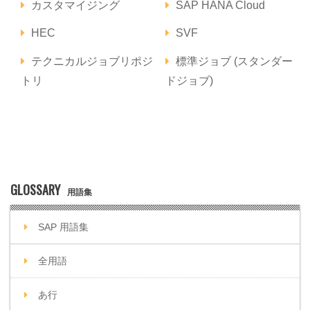
カスタマイジング
SAP HANA Cloud
HEC
SVF
テクニカルジョブリポジ
標準ジョブ (スタンダー
トリ
ドジョブ)
GLOSSARY
用語集
SAP 用語集
全用語
あ行