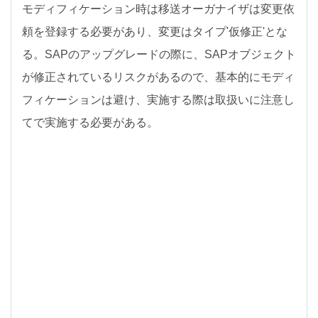
モディフィケーション時は移送オーガナイザは変更依
頼を登録する必要があり、変更はタイプ'仮修正'とな
る。SAPのアップグレードの際に、SAPオブジェクト
が修正されているリスクがあるので、基本的にモディ
フィケーションは避け、実施する際は取扱いに注意し
てで実施する必要がある。