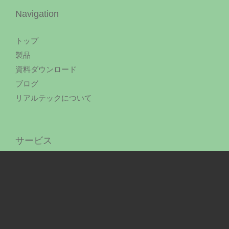
Navigation
トップ
製品
資料ダウンロード
ブログ
リアルテックについて
サービス
コンサルティング
導入・移行サービス
運用サービス