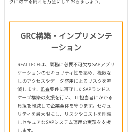
クに対する備えを万全にしておきましょう。
GRC構築・インプリメンテ
ーション
REALTECHは、業務に必要不可欠なSAPアプリ
ケーションのセキュリティ性を高め、権限な
しのアクセスやデータ盗用によるリスクを軽
減します。監査要件に遵守したSAPランドス
ケープ構築の支援を行い、 IT担当者にかかる
負担を軽減して企業全体を守ります。セキュ
リティを最大限にし、リスクやコストを削減
しセキュアなSAPシステム運用の実現を支援
します。