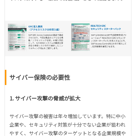
サイバー保険の必要性
1. サイバー攻撃の脅威が拡大
サイバー攻撃の被害は年々増加しています。特に中小
企業や、セキュリティ対策が十分でない企業が狙われ
やすく、サイバー攻撃のターゲットとなる企業規模や