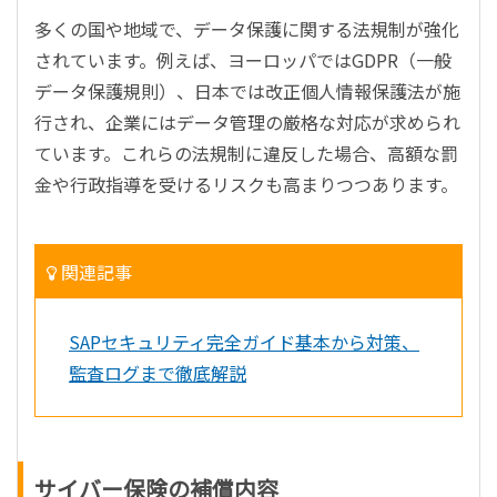
多くの国や地域で、データ保護に関する法規制が強化
されています。例えば、ヨーロッパではGDPR（一般
データ保護規則）、日本では改正個人情報保護法が施
行され、企業にはデータ管理の厳格な対応が求められ
ています。これらの法規制に違反した場合、高額な罰
金や行政指導を受けるリスクも高まりつつあります。
関連記事
SAPセキュリティ完全ガイド基本から対策、
監査ログまで徹底解説
サイバー保険の補償内容