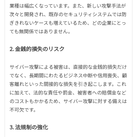
業種は幅広くなっています。また、新しい攻撃手法が
次々と開発され、既存のセキュリティシステムでは防
ぎきれないケースも増えているため、どの企業にとっ
ても無関係ではありません。
2. 金銭的損失のリスク
サイバー攻撃による被害は、直接的な金銭的損失だけ
でなく、長期間にわたるビジネス中断や信用喪失、顧
客離れといった間接的な損失を引き起こします。これ
に加えて、法的な責任や罰金、被害者への賠償金など
のコストもかかるため、サイバー攻撃に対する備えは
不可欠です。
3. 法規制の強化