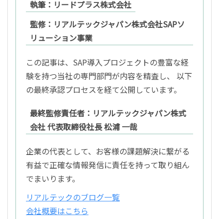
執筆：リードプラス株式会社
監修：リアルテックジャパン株式会社SAPソ
リューション事業
この記事は、SAP導入プロジェクトの豊富な経
験を持つ当社の専門部門が内容を精査し、 以下
の最終承認プロセスを経て公開しています。
最終監修責任者：リアルテックジャパン株式
会社 代表取締役社長 松浦 一哉
企業の代表として、お客様の課題解決に繋がる
有益で正確な情報発信に責任を持って取り組ん
でまいります。
リアルテックのブログ一覧
会社概要はこちら