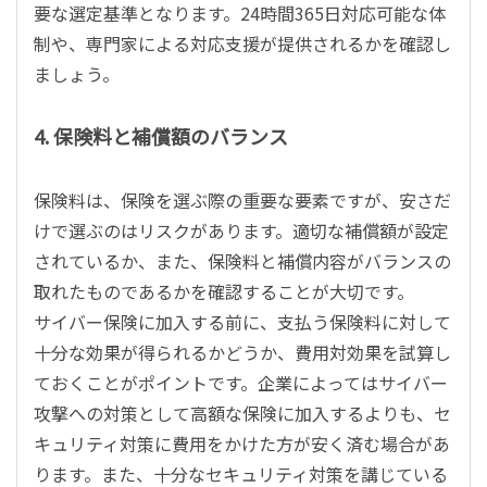
要な選定基準となります。24時間365日対応可能な体
制や、専門家による対応支援が提供されるかを確認し
ましょう。
4. 保険料と補償額のバランス
保険料は、保険を選ぶ際の重要な要素ですが、安さだ
けで選ぶのはリスクがあります。適切な補償額が設定
されているか、また、保険料と補償内容がバランスの
取れたものであるかを確認することが大切です。
サイバー保険に加入する前に、支払う保険料に対して
十分な効果が得られるかどうか、費用対効果を試算し
ておくことがポイントです。企業によってはサイバー
攻撃への対策として高額な保険に加入するよりも、セ
キュリティ対策に費用をかけた方が安く済む場合があ
ります。また、十分なセキュリティ対策を講じている