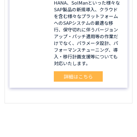
HANA、SolManといった様々な
SAP製品の新規導入、クラウド
を含む様々なプラットフォーム
へのSAPシステムの最適な移
行、保守切れに伴うバージョン
アップ・パッチ適用等の作業だ
けでなく、パラメータ設計、パ
フォーマンスチューニング、導
入・移行計画支援等についても
対応いたします。
詳細はこちら