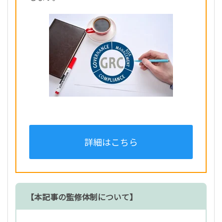
詳細はこちら
【本記事の監修体制について】