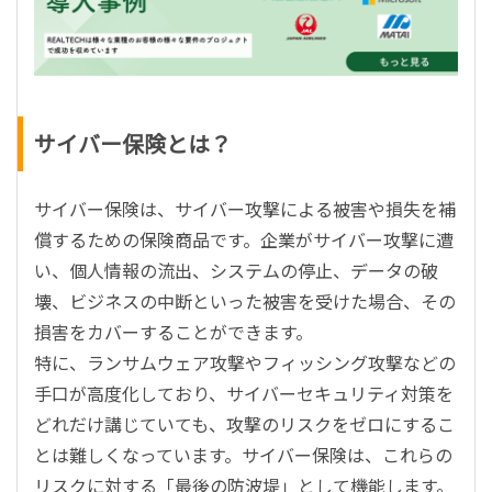
サイバー保険とは？
サイバー保険は、サイバー攻撃による被害や損失を補
償するための保険商品です。企業がサイバー攻撃に遭
い、個人情報の流出、システムの停止、データの破
壊、ビジネスの中断といった被害を受けた場合、その
損害をカバーすることができます。
特に、ランサムウェア攻撃やフィッシング攻撃などの
手口が高度化しており、サイバーセキュリティ対策を
どれだけ講じていても、攻撃のリスクをゼロにするこ
とは難しくなっています。サイバー保険は、これらの
リスクに対する「最後の防波堤」として機能します。