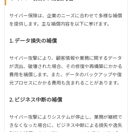
サイバー保険は、企業のニーズに合わせて多様な補償
を提供します。主な補償内容を以下に挙げます。
1. データ損失の補償
サイバー攻撃により、顧客情報や業務に関するデータ
が流出、破壊された場合、その修復や再構築にかかる
費用を補償します。また、データのバックアップや復
元プロセスにかかる費用も含まれることがあります。
2. ビジネス中断の補償
サイバー攻撃によりシステムが停止し、業務が継続で
きなくなった場合に、ビジネス中断による損失や逸失