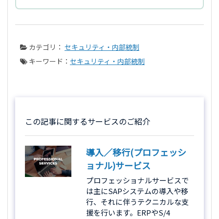
カテゴリ：
セキュリティ・内部統制
キーワード：
セキュリティ・内部統制
この記事に関するサービスのご紹介
導入／移行(プロフェッシ
ョナル)サービス
プロフェッショナルサービスで
は主にSAPシステムの導入や移
行、それに伴うテクニカルな支
援を行います。ERPやS/4