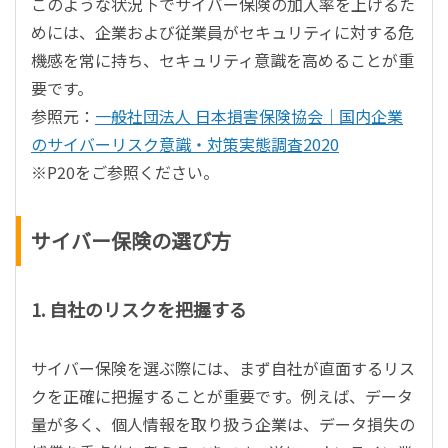
このような状況下でサイバー保険の加入率を上げるた
めには、企業および従業員がセキュリティに対する危
機感を常に持ち、セキュリティ意識を高めることが重
要です。
参照元：
一般社団法人 日本損害保険協会｜国内企業
のサイバーリスク意識・対策実態調査2020
※P20をご参照ください。
サイバー保険の選び方
1. 自社のリスクを把握する
サイバー保険を選ぶ際には、まず自社が直面するリス
クを正確に把握することが重要です。例えば、データ
量が多く、個人情報を取り扱う企業は、データ損失の