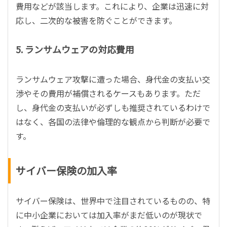
費用などが該当します。これにより、企業は迅速に対
応し、二次的な被害を防ぐことができます。
5. ランサムウェアの対応費用
ランサムウェア攻撃に遭った場合、身代金の支払い交
渉やその費用が補償されるケースもあります。ただ
し、身代金の支払いが必ずしも推奨されているわけで
はなく、各国の法律や倫理的な観点から判断が必要で
す。
サイバー保険の加入率
サイバー保険は、世界中で注目されているものの、特
に中小企業においては加入率がまだ低いのが現状で