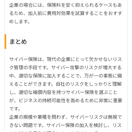
企業の場合には、保険料を安く抑えられるケースもあ
るため、加入前に費用対効果を試算することをおすす
めします。
まとめ
サイバー保険は、現代の企業にとって欠かせないリス
ク管理の手段です。サイバー攻撃のリスクが増大する
中、適切な保険に加入することで、万が一の事態に備
えることができます。自社のリスクをしっかりと理解
し、適切な補償内容を持つサイバー保険を選ぶこと
が、ビジネスの持続可能性を高めるために非常に重要
です。
企業の規模や業種を問わず、サイバーリスクは無視で
きない問題です。サイバー保険の加入を検討し、リス