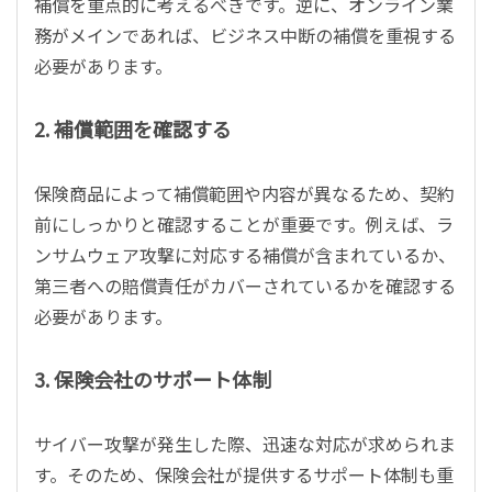
補償を重点的に考えるべきです。逆に、オンライン業
務がメインであれば、ビジネス中断の補償を重視する
必要があります。
2. 補償範囲を確認する
保険商品によって補償範囲や内容が異なるため、契約
前にしっかりと確認することが重要です。例えば、ラ
ンサムウェア攻撃に対応する補償が含まれているか、
第三者への賠償責任がカバーされているかを確認する
必要があります。
3. 保険会社のサポート体制
サイバー攻撃が発生した際、迅速な対応が求められま
す。そのため、保険会社が提供するサポート体制も重