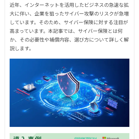
近年、インターネットを活用したビジネスの急速な拡
大に伴い、企業を狙ったサイバー攻撃のリスクが急増
しています。そのため、サイバー保険に対する注目が
高まっています。本記事では、サイバー保険とは何
か、その必要性や補償内容、選び方について詳しく解
説します。