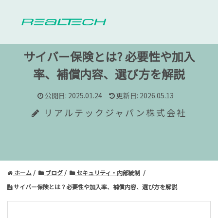
サイバー保険とは?
必要性や加入
率、補償内容、選び方を解説
公開日: 2025.01.24
更新日: 2026.05.13
リアルテックジャパン株式会社
ホーム
ブログ
セキュリティ・内部統制
サイバー保険とは？必要性や加入率、補償内容、選び方を解説