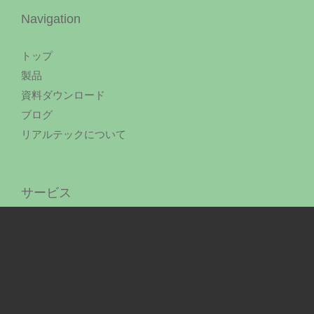
Navigation
トップ
製品
資料ダウンロード
ブログ
リアルテックについて
サービス
コンサルティング
導入・移行サービス
運用サービス