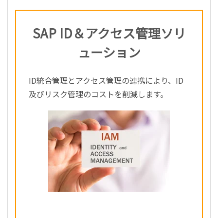
SAP ID＆アクセス管理ソリ
ューション
ID統合管理とアクセス管理の連携により、ID
及びリスク管理のコストを削減します。