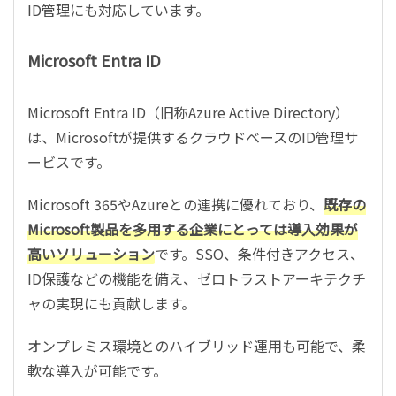
ID管理にも対応しています。
Microsoft Entra ID
Microsoft Entra ID（旧称Azure Active Directory）
は、Microsoftが提供するクラウドベースのID管理サ
ービスです。
Microsoft 365やAzureとの連携に優れており、
既存の
Microsoft製品を多用する企業にとっては導入効果が
高いソリューション
です。SSO、条件付きアクセス、
ID保護などの機能を備え、ゼロトラストアーキテクチ
ャの実現にも貢献します。
オンプレミス環境とのハイブリッド運用も可能で、柔
軟な導入が可能です。