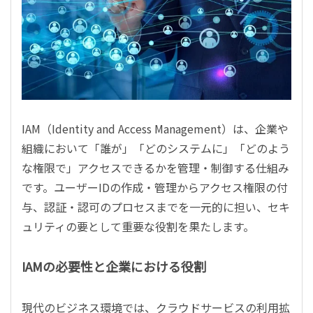
IAM（Identity and Access Management）は、企業や
組織において「誰が」「どのシステムに」「どのよう
な権限で」アクセスできるかを管理・制御する仕組み
です。ユーザーIDの作成・管理からアクセス権限の付
与、認証・認可のプロセスまでを一元的に担い、セキ
ュリティの要として重要な役割を果たします。
IAMの必要性と企業における役割
現代のビジネス環境では、クラウドサービスの利用拡