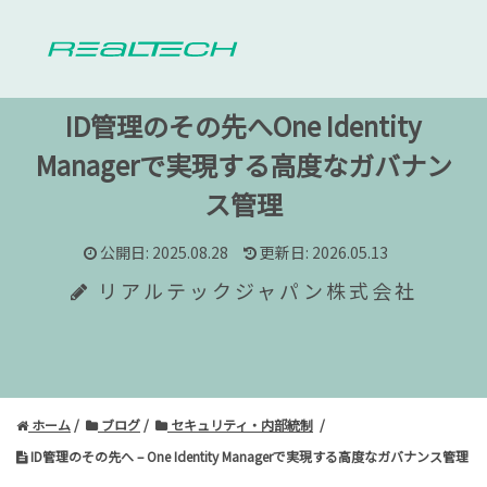
ID管理のその先へ
One Identity
Managerで実現する高度なガバナン
ス管理
公開日: 2025.08.28
更新日: 2026.05.13
リアルテックジャパン株式会社
ホーム
ブログ
セキュリティ・内部統制
ID管理のその先へ – One Identity Managerで実現する高度なガバナンス管理