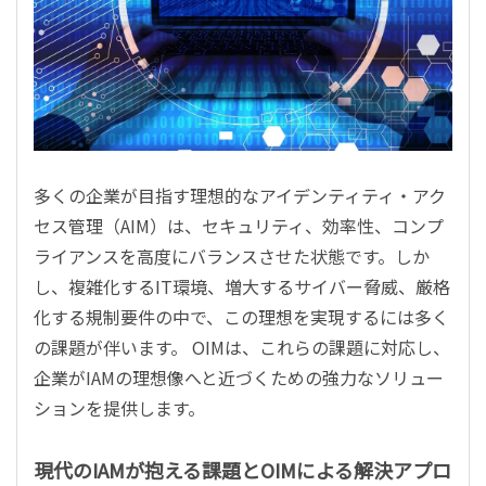
多くの企業が目指す理想的なアイデンティティ・アク
セス管理（AIM）は、セキュリティ、効率性、コンプ
ライアンスを高度にバランスさせた状態です。しか
し、複雑化するIT環境、増大するサイバー脅威、厳格
化する規制要件の中で、この理想を実現するには多く
の課題が伴います。 OIMは、これらの課題に対応し、
企業がIAMの理想像へと近づくための強力なソリュー
ションを提供します。
現代のIAMが抱える課題とOIMによる解決アプロ