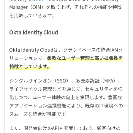
Manager（OIM）を取り上げ、それぞれの機能や特徴
を比較していきます。
Okta Identity Cloud
Okta Identity Cloudは、クラウドベースの統合IAMソ
リューションで、
柔軟なユーザー管理と高い拡張性を
特徴としています。
シングルサインオン（SSO）、多要素認証（MFA）、
ライフサイクル管理などを通じて、セキュリティを強
化しつつ、ユーザー体験の向上を実現します。豊富な
アプリケーション連携機能により、既存のIT環境への
スムーズな統合が可能です。
また、開発者向けのAPIも充実しており、顧客向けの