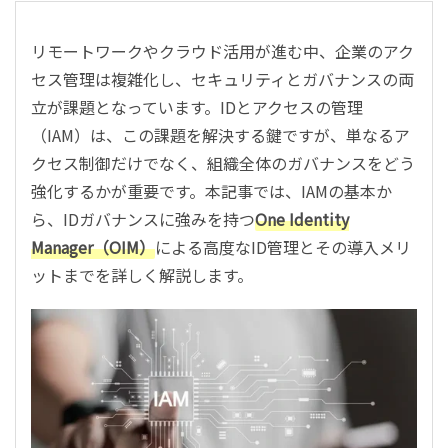
リモートワークやクラウド活用が進む中、企業のアク
セス管理は複雑化し、セキュリティとガバナンスの両
立が課題となっています。IDとアクセスの管理
（IAM）は、この課題を解決する鍵ですが、単なるア
クセス制御だけでなく、組織全体のガバナンスをどう
強化するかが重要です。本記事では、IAMの基本か
ら、IDガバナンスに強みを持つ
One Identity
Manager（OIM）
による高度なID管理とその導入メリ
ットまでを詳しく解説します。