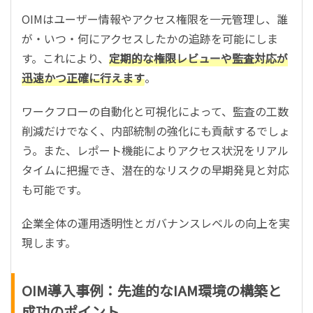
OIMはユーザー情報やアクセス権限を一元管理し、誰
が・いつ・何にアクセスしたかの追跡を可能にしま
す。これにより、
定期的な権限レビューや監査対応が
迅速かつ正確に行えます
。
ワークフローの自動化と可視化によって、監査の工数
削減だけでなく、内部統制の強化にも貢献するでしょ
う。また、レポート機能によりアクセス状況をリアル
タイムに把握でき、潜在的なリスクの早期発見と対応
も可能です。
企業全体の運用透明性とガバナンスレベルの向上を実
現します。
OIM導入事例：先進的なIAM環境の構築と
成功のポイント