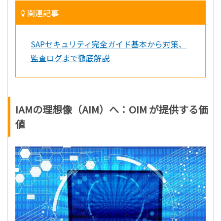
関連記事
SAPセキュリティ完全ガイド基本から対策、
監査ログまで徹底解説
IAMの理想像（AIM）へ：OIM が提供する価
値