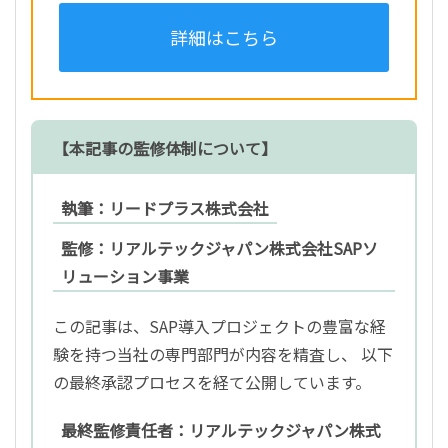
詳細はこちら
【本記事の監修体制について】
執筆：リードプラス株式会社
監修：リアルテックジャパン株式会社SAPソ
リューション事業
この記事は、SAP導入プロジェクトの豊富な経
験を持つ当社の専門部門が内容を精査し、 以下
の最終承認プロセスを経て公開しています。
最終監修責任者：リアルテックジャパン株式