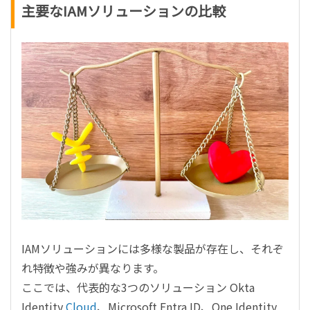
主要なIAMソリューションの比較
IAMソリューションには多様な製品が存在し、それぞ
れ特徴や強みが異なります。
ここでは、代表的な3つのソリューション Okta
Identity
Cloud
、Microsoft Entra ID、One Identity