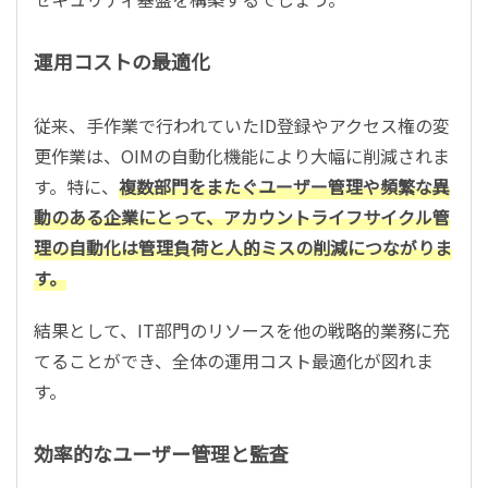
運用コストの最適化
従来、手作業で行われていたID登録やアクセス権の変
更作業は、OIMの自動化機能により大幅に削減されま
す。特に、
複数部門をまたぐユーザー管理や頻繁な異
動のある企業にとって、アカウントライフサイクル管
理の自動化は管理負荷と人的ミスの削減につながりま
す。
結果として、IT部門のリソースを他の戦略的業務に充
てることができ、全体の運用コスト最適化が図れま
す。
効率的なユーザー管理と監査