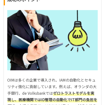
OIMは多くの企業で導入され、IAMの自動化とセキュ
リティ強化に貢献しています。例えば、オランダの大
手銀行、de Volksbankでは
ゼロトラストモデルを実
現し、医療機関ではID管理の自動化でIT部門の負担を