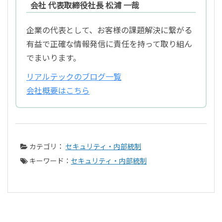
会社 代表取締役社長 松浦 一哉
企業の代表として、お客様の課題解決に繋がる
有益で正確な情報発信に責任を持って取り組ん
でまいります。
リアルテックのブログ一覧
会社概要はこちら
カテゴリ：
セキュリティ・内部統制
キーワード：
セキュリティ・内部統制