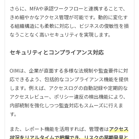
さらに、MFAや承認ワークフローと連携することで、
きめ細やかなアクセス管理が可能です。動的に変化す
る組織構造にも柔軟に対応し、ビジネスの俊敏性を損
なうことなく高いセキュリティを実現します。
セキュリティとコンプライアンス対応
OIMは、企業が直面する多様な法規制や監査要件に対
応できるよう、包括的なコンプライアンス機能を提供
します。例えば、アクセスログの自動記録や定期的な
アクセスレビュー、ポリシー違反の検出機能により、
内部統制を強化しつつ監査対応もスムーズに行えま
す。
また、レポート機能を活用すれば、管理者は
アクセス
状況をリアルタイムで把握でき、リスクの早期発見と