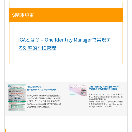
関連記事
IGAとは？ – One Identity Managerで実現す
る効率的なID管理