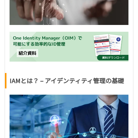
IAMとは？ – アイデンティティ管理の基礎