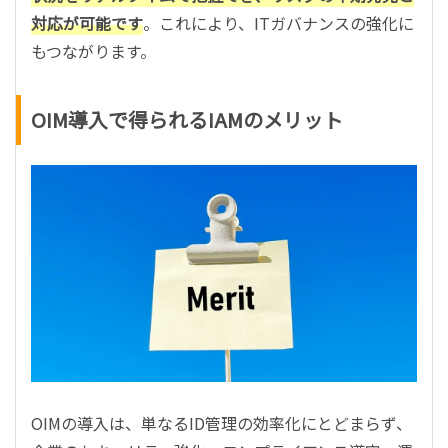
対応が可能です
。これにより、ITガバナンスの強化に
もつながります。
OIM導入で得られるIAMのメリット
OIMの導入は、単なるID管理の効率化にとどまらず、