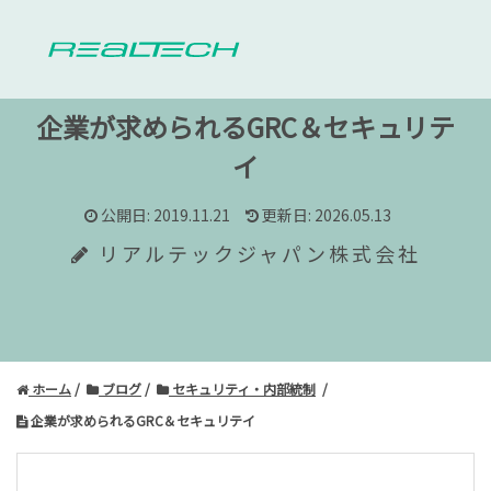
企業が求められるGRC＆セキュリテ
イ
公開日: 2019.11.21
更新日: 2026.05.13
リアルテックジャパン株式会社
ホーム
ブログ
セキュリティ・内部統制
企業が求められるGRC＆セキュリテイ