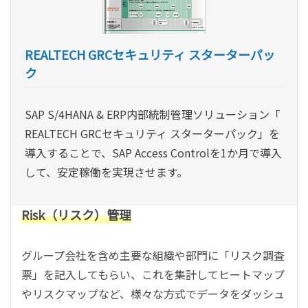
REALTECH GRCセキュリティ スターターパッ
ク
SAP S/4HANA & ERP内部統制管理ソリューション「
REALTECH GRCセキュリティ スターターパック」を
導入することで、SAP Access Controlを1か月で導入
して、安定稼働を実現させます。
Risk（リスク）管理
グループ会社を含め主要な組織や部門に「リスク調査
票」を記入してもらい、これを集計してヒートマップ
やリスクマップなど、様々な方式でデータをダッシュ