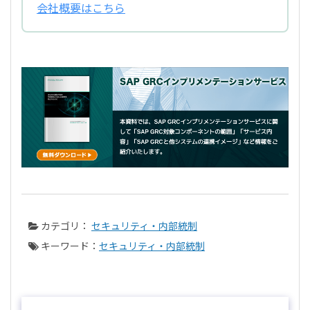
会社概要はこちら
カテゴリ：
セキュリティ・内部統制
キーワード：
セキュリティ・内部統制