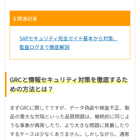
関連記事
SAPセキュリティ完全ガイド基本から対策、
監査ログまで徹底解説
GRCと情報セキュリティ対策を徹底するた
めの方法とは？
まずGRCに関してですが、データ偽装や検査不正、製
品の重大な欠陥といった品質問題は、継続的に同じよ
うな事象が再発したり、より大きな問題に発展したり
するケースは少なくありません。しかしながら、通常