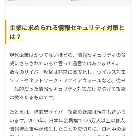
企業に求められる情報セキュリティ対策と
は？
現代企業はかつてないほどの、情報セキュリティの脅
威にさらされていると言って過言ではありません。
数々のサイバー攻撃は非常に高度化し、ウイルス対策
ソフトやネットワーク・ファイアウォールなど、従来
一般的だった情報セキュリティ対策だけで防げる攻撃
は微々たるものです。
たとえば、標的型サイバー攻撃の脅威は現在も続いて
います。2015年、日本年金機構で125万人以上の個人
情報流出事件が発生したことを皮切りに、日本中の企