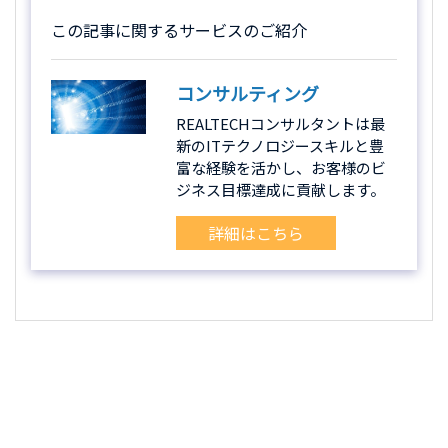
この記事に関するサービスのご紹介
コンサルティング
REALTECHコンサルタントは最
新のITテクノロジースキルと豊
富な経験を活かし、お客様のビ
ジネス目標達成に貢献します。
詳細はこちら