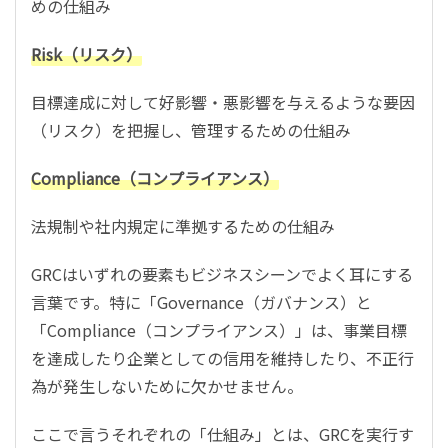
めの仕組み
Risk（リスク）
目標達成に対して好影響・悪影響を与えるような要因
（リスク）を把握し、管理するための仕組み
Compliance（コンプライアンス）
法規制や社内規定に準拠するための仕組み
GRCはいずれの要素もビジネスシーンでよく耳にする
言葉です。特に「Governance（ガバナンス）と
「Compliance（コンプライアンス）」は、事業目標
を達成したり企業としての信用を維持したり、不正行
為が発生しないために欠かせません。
ここで言うそれぞれの「仕組み」とは、GRCを実行す