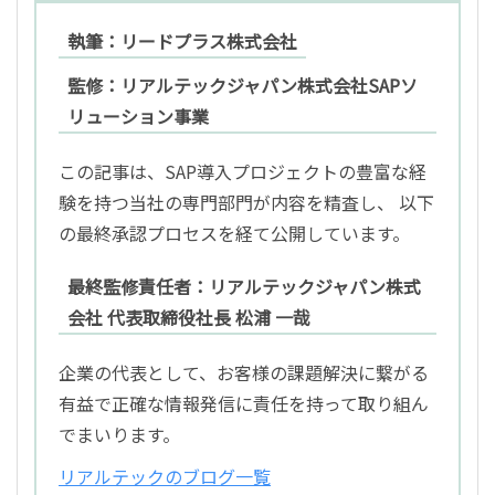
執筆：リードプラス株式会社
監修：リアルテックジャパン株式会社SAPソ
リューション事業
この記事は、SAP導入プロジェクトの豊富な経
験を持つ当社の専門部門が内容を精査し、 以下
の最終承認プロセスを経て公開しています。
最終監修責任者：リアルテックジャパン株式
会社 代表取締役社長 松浦 一哉
企業の代表として、お客様の課題解決に繋がる
有益で正確な情報発信に責任を持って取り組ん
でまいります。
リアルテックのブログ一覧