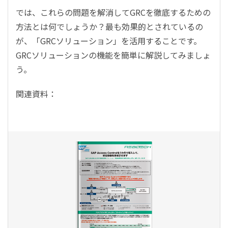
では、これらの問題を解消してGRCを徹底するための
方法とは何でしょうか？最も効果的とされているの
が、「GRCソリューション」を活用することです。
GRCソリューションの機能を簡単に解説してみましょ
う。
関連資料：