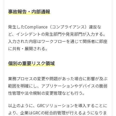
事故報告・内部通報
発生したCompliance（コンプライアンス）違反な
ど、インシデントの発生部門や発見部門が入力する。
入力された内容はワークフローを通じて関係者に即座
に共有・展開される。
個別の重要リスク領域
業務プロセスの変更や問題があった場合に影響が及ぶ
範囲を明確にし、アプリケーションやデバイスの脆弱
性管理や法令規制の変更管理なども行う。
以上のように、GRCソリューションを導入することに
より、企業はGRCの総合的管理が行えるようになりま