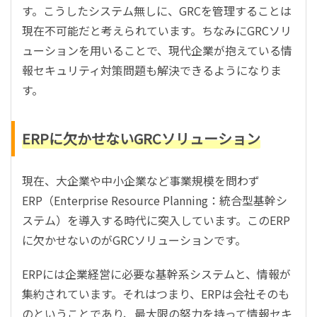
す。こうしたシステム無しに、GRCを管理することは
現在不可能だと考えられています。ちなみにGRCソリ
ューションを用いることで、現代企業が抱えている情
報セキュリティ対策問題も解決できるようになりま
す。
ERPに欠かせないGRCソリューション
現在、大企業や中小企業など事業規模を問わず
ERP（Enterprise Resource Planning：統合型基幹シ
ステム）を導入する時代に突入しています。このERP
に欠かせないのがGRCソリューションです。
ERPには企業経営に必要な基幹系システムと、情報が
集約されています。それはつまり、ERPは会社そのも
のということであり、最大限の努力を持って情報セキ