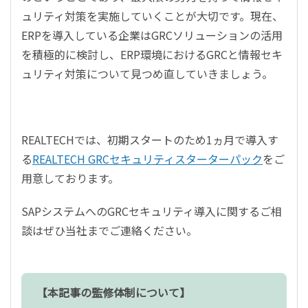
ュリティ対策を実施していくことが大切です。現在、
ERPを導入している企業はGRCソリューションの活用
を積極的に検討し、ERP環境におけるGRCと情報セキ
ュリティ対策について見つめ直していきましょう。
REALTECHでは、初期スタートのため1ヵ月で導入す
る
REALTECH GRCセキュリティスターターパック
をご
用意しております。
SAPシステムへのGRCセキュリティ導入に関するご相
談はぜひ当社までご連絡ください。
【本記事の監修体制について】