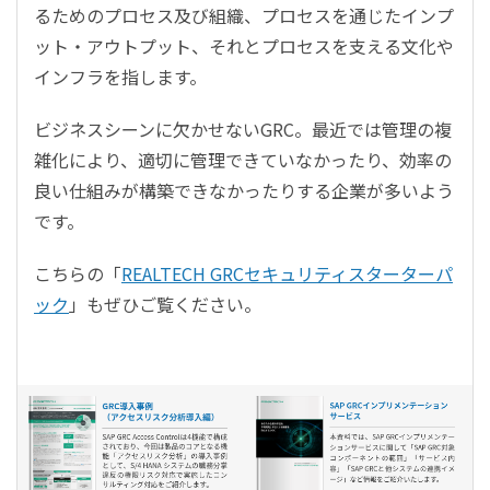
るためのプロセス及び組織、プロセスを通じたインプ
ット・アウトプット、それとプロセスを支える文化や
インフラを指します。
ビジネスシーンに欠かせないGRC。最近では管理の複
雑化により、適切に管理できていなかったり、効率の
良い仕組みが構築できなかったりする企業が多いよう
です。
こちらの「
REALTECH GRCセキュリティスターターパ
ック
」もぜひご覧ください。