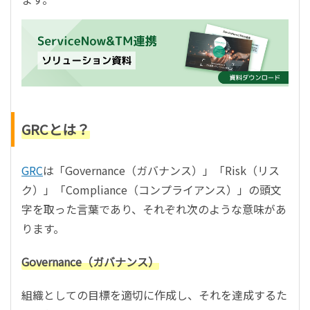
GRCとは？
GRC
は「Governance（ガバナンス）」「Risk（リス
ク）」「Compliance（コンプライアンス）」の頭文
字を取った言葉であり、それぞれ次のような意味があ
ります。
Governance（ガバナンス）
組織としての目標を適切に作成し、それを達成するた