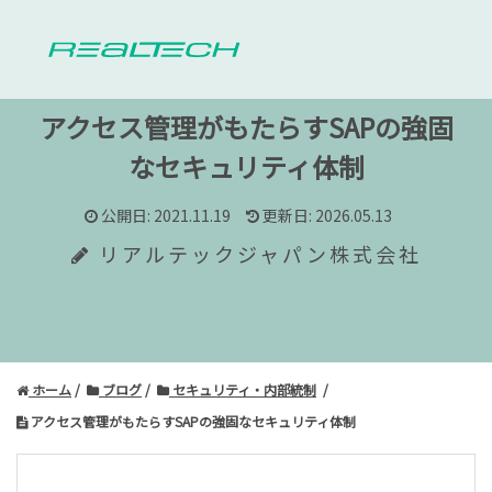
アクセス管理がもたらすSAPの強固
なセキュリティ体制
公開日: 2021.11.19
更新日: 2026.05.13
リアルテックジャパン株式会社
ホーム
ブログ
セキュリティ・内部統制
アクセス管理がもたらすSAPの強固なセキュリティ体制