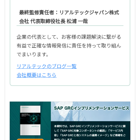
最終監修責任者：リアルテックジャパン株式
会社 代表取締役社長 松浦 一哉
企業の代表として、お客様の課題解決に繋がる
有益で正確な情報発信に責任を持って取り組ん
でまいります。
リアルテックのブログ一覧
会社概要はこちら