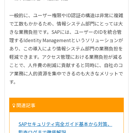
一般的に、ユーザー権限やID認証の構造は非常に複雑
で工数もかかるため、情報システム部門にとっては大
きな業務負担です。SAPには、ユーザーのIDを統合管
理するIdentity Managementというソリューションが
あり、この導入により情報システム部門の業務負担を
軽減できます。アクセス管理における業務負担が減る
ことで、人件費の削減に貢献すると同時に、自社のコ
ア業務に人的資源を集中できるのも大きなメリットで
す。
関連記事
SAPセキュリティ完全ガイド基本から対策、
監査ログまで徹底解説