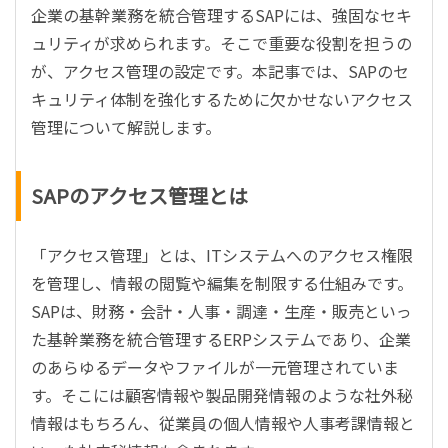
企業の基幹業務を統合管理するSAPには、強固なセキ
ュリティが求められます。そこで重要な役割を担うの
が、アクセス管理の設定です。本記事では、SAPのセ
キュリティ体制を強化するために欠かせないアクセス
管理について解説します。
SAPのアクセス管理とは
「アクセス管理」とは、ITシステムへのアクセス権限
を管理し、情報の閲覧や編集を制限する仕組みです。
SAPは、財務・会計・人事・調達・生産・販売といっ
た基幹業務を統合管理するERPシステムであり、企業
のあらゆるデータやファイルが一元管理されていま
す。そこには顧客情報や製品開発情報のような社外秘
情報はもちろん、従業員の個人情報や人事考課情報と