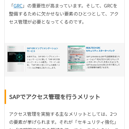
「
GRC
」の重要性が高まっています。そして、GRCを
整備するために欠かせない要素のひとつとして、アク
セス管理が必要となってくるのです。
SAPでアクセス管理を行うメリット
アクセス管理を実施する主なメリットとしては、2つ
の要素が挙げられます。それが「セキュリティ強化」