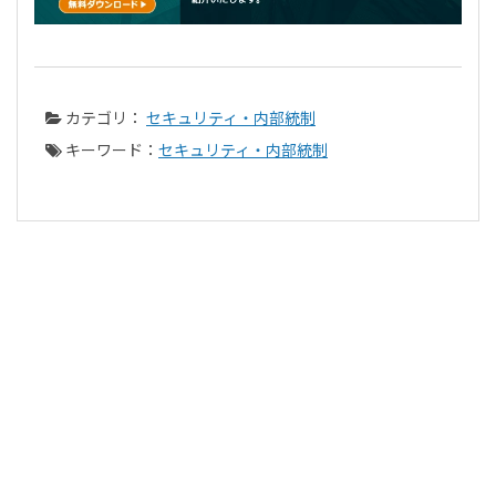
カテゴリ：
セキュリティ・内部統制
キーワード：
セキュリティ・内部統制