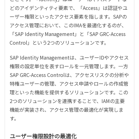
どのアイデンティティ要素で、「Access」は認証やユ
ーザー権限といったアクセス要素を指します。SAPの
アクセス管理において、このIMAを最適化するのが、
「SAP Identity Management」と「SAP GRC-Access
Control」という2つのソリューションです。
SAP Identity Managementは、ユーザーIDやアクセス
権限の設定単位を表すロールを一元管理します。一方
SAP GRC-Access Controlは、アクセスリスクの分析や
特権ユーザーの管理、アクセス申請やロールの作成管
理といった機能を提供するソリューションです。この
2つのソリューションを連携することで、IAMの主要
機能が実装され、アクセス管理の最適化が実現しま
す。
ユーザー権限設計の最適化