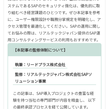
ステムであるSAPのセキュリティ強化は、優先的に取
り組むべき経営課題のひとつです。ぜひ本記事を参考
に、ユーザー権限設計や職務分掌規定を明確化し、ア
クセス管理を最適化してください。SAPの運用に関し
てお悩みの際は、リアルテックジャパン提供のSAP運
用コンサルティングサービスの利用もおすすめです。
【本記事の監修体制について】
執筆：リードプラス株式会社
監修：リアルテックジャパン株式会社SAPソ
リューション事業
この記事は、SAP導入プロジェクトの豊富な経
験を持つ当社の専門部門が内容を精査し、 以下
の最終承認プロセスを経て公開しています。