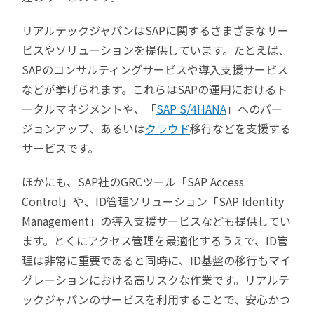
リアルテックジャパンはSAPに関するさまざまなサー
ビスやソリューションを提供しています。たとえば、
SAPのコンサルティングサービスや導入支援サービス
などが挙げられます。これらはSAPの運用におけるト
ータルマネジメントや、「
SAP S/4HANA
」へのバー
ジョンアップ、あるいは
クラウド
移行などを支援する
サービスです。
ほかにも、SAP社のGRCツール「SAP Access
Control」や、ID管理ソリューション「SAP Identity
Management」の導入支援サービスなども提供してい
ます。とくにアクセス管理を最適化するうえで、ID管
理は非常に重要であると同時に、ID基盤の移行もマイ
グレーションにおける高リスクな作業です。リアルテ
ックジャパンのサービスを利用することで、安心かつ