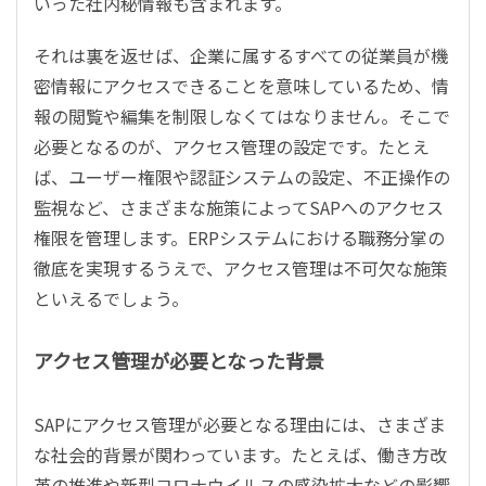
いった社内秘情報も含まれます。
それは裏を返せば、企業に属するすべての従業員が機
密情報にアクセスできることを意味しているため、情
報の閲覧や編集を制限しなくてはなりません。そこで
必要となるのが、アクセス管理の設定です。たとえ
ば、ユーザー権限や認証システムの設定、不正操作の
監視など、さまざまな施策によってSAPへのアクセス
権限を管理します。ERPシステムにおける職務分掌の
徹底を実現するうえで、アクセス管理は不可欠な施策
といえるでしょう。
アクセス管理が必要となった背景
SAPにアクセス管理が必要となる理由には、さまざま
な社会的背景が関わっています。たとえば、働き方改
革の推進や新型コロナウイルスの感染拡大などの影響