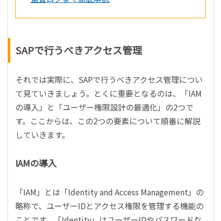
SAPで行うべきアクセス管理
それでは実際に、SAPで行うべきアクセス管理につい
て見ていきましょう。とくに重要となるのは、「IAM
の導入」と「ユーザー権限設計の最適化」の2つで
す。ここからは、この2つの要素について順番に解説
していきます。
IAMの導入
「IAM」とは「Identity and Access Management」の
略称で、ユーザーIDとアクセス権限を管理する機能の
ことです。「Identity」はユーザーIDやパスワードな