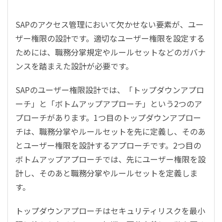
SAPのアクセス管理において欠かせない要素が、ユー
ザー権限の設計です。適切なユーザー権限を設定する
ためには、職務分掌規定やルールセットなどのガバナ
ンスを踏まえた設計が必要です。
SAPのユーザー権限設計では、「トップダウンアプロ
ーチ」と「ボトムアップアプローチ」という2つのア
プローチがあります。1つ目のトップダウンアプロー
チは、職務分掌やルールセットを先に定義し、そのあ
とユーザー権限を設計するアプローチです。2つ目の
ボトムアップアプローチでは、先にユーザー権限を設
計し、そのあと職務分掌やルールセットを定義しま
す。
トップダウンアプローチはセキュリティリスクを最小