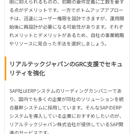
限に抑えられるものの、初期の要件定義に工数を要す
る点がデメリットです。一方でボトムアップアプロー
チは、迅速にユーザー権限を設計できますが、運用開
始後に再設計が必要になる可能性があります。それぞ
れメリットとデメリットがあるため、自社の事業戦略
やリソースに見合った手法を選択しましょう。
リアルテックジャパンのGRC支援でセキュ
リティを強化
SAP社はERPシステムのリーディングカンパニーであ
り、国内でも多くの企業が同社のソリューションを統
合基幹システムに採用しています。そんなSAPのERP
システムを導入している企業におすすめしたいのが、
リアルテックジャパン株式会社が提供しているSAP関
連のサービスです。