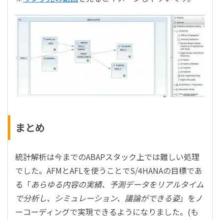
まとめ
統計解析は今までのABAPスタック上では難しい処理
でした。AFMとAFLを使うことでS/4HANAの目標であ
る「
あらゆる内容の実績、予測データをリアルタイム
で分析し、シミュレーション、議論ができる姿
」をノ
ーコーディングで実現できるようになりました。(も