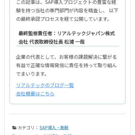
この記事は、SAP導入プロジェクトの豊富な経
験を持つ当社の専門部門が内容を精査し、 以下
の最終承認プロセスを経て公開しています。
最終監修責任者：リアルテックジャパン株式
会社 代表取締役社長 松浦 一哉
企業の代表として、お客様の課題解決に繋がる
有益で正確な情報発信に責任を持って取り組ん
でまいります。
リアルテックのブログ一覧
会社概要はこちら
カテゴリ：
SAP導入・刷新