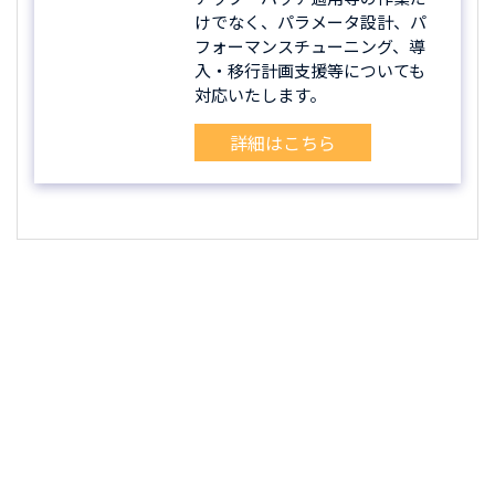
けでなく、パラメータ設計、パ
フォーマンスチューニング、導
入・移行計画支援等についても
対応いたします。
詳細はこちら