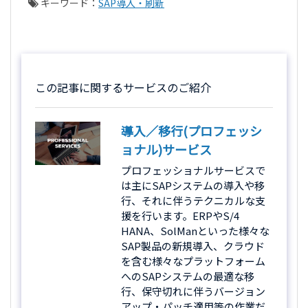
キーワード：
SAP導入・刷新
この記事に関するサービスのご紹介
導入／移行(プロフェッシ
ョナル)サービス
プロフェッショナルサービスで
は主にSAPシステムの導入や移
行、それに伴うテクニカルな支
援を行います。ERPやS/4
HANA、SolManといった様々な
SAP製品の新規導入、クラウド
を含む様々なプラットフォーム
へのSAPシステムの最適な移
行、保守切れに伴うバージョン
アップ・パッチ適用等の作業だ