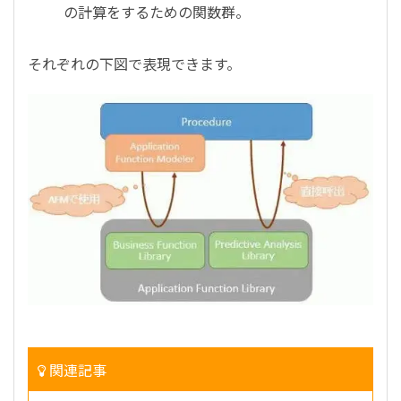
の計算をするための関数群。
それぞれの下図で表現できます。
関連記事