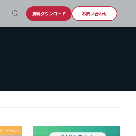
資料ダウンロード
お問い合わせ
せ・イベント