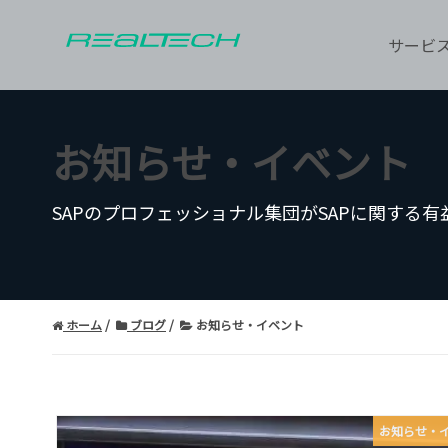
サービ
お知らせ・イベント
SAPのプロフェッショナル集団がSAPに関する
ホーム
ブログ
お知らせ・イベント
お知らせ・