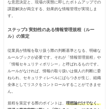
な意思決定と、現場の実態に即したボトムアップでの
課題解決が両立する、効果的な情報管理が実現しま
す。
ステップ3 実効性のある情報管理規程（ルー
ル）の策定
従業員が情報を取り扱う際の判断基準となる、明確な
ルールブックが必要です。それが「情報管理規程」や
「情報セキュリティポリシー」と呼ばれるものです。
ルールがなければ、情報の取り扱いは個人の判断に委
ねられ、セキュリティレベルにばらつきが生じ、組織
全体としてリスクをコントロールすることができませ
ん。
規程を策定する際のポイントは、
理想論だけでなく、