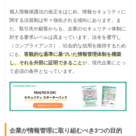
個人情報保護法の改正をはじめ、情報セキュリティに
関する法規制は年々強化される傾向にあります。ま
た、取引先や顧客からも、企業のセキュリティ体制に
対する要求レベルは高まっています。法令を遵守し
（コンプライアンス）、社会的な信用を維持するため
にも、
客観的な基準に基づいた情報管理体制を構築
し、それを外部に証明できること
が、現代企業にとっ
て必須の条件となっています。
企業が情報管理に取り組むべき3つの目的