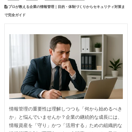
プロが教える企業の情報管理｜目的・体制づくりからセキュリティ対策ま
で完全ガイド
情報管理の重要性は理解しつつも「何から始めるべき
か」と悩んでいませんか？企業の継続的な成長には、
情報資産を「守り」かつ「活用する」ための組織的な