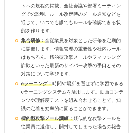
トへの規程の掲載、全社会議や部署ミーティン
グでの説明、ルール改定時のメール通知などを
通じて、いつでも誰でもルールを確認できる状
態を作ります。
集合研修：
全従業員を対象とした研修を定期的
に開催します。情報管理の重要性や社内ルール
はもちろん、標的型攻撃メールやフィッシング
詐欺といった最新のサイバー攻撃の手口とその
対策について学びます。
eラーニング：
時間や場所を選ばずに学習できる
eラーニングシステムを活用します。動画コンテ
ンツや理解度テストを組み合わせることで、知
識の定着を効率的に図ることができます。
標的型攻撃メール訓練：
疑似的な攻撃メールを
従業員に送信し、開封してしまった場合の報告