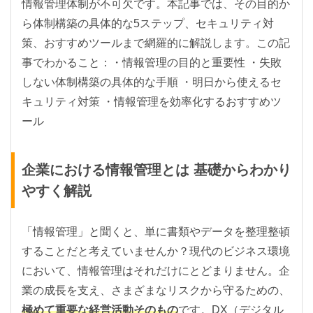
情報管理体制が不可欠です。本記事では、その目的か
ら体制構築の具体的な5ステップ、セキュリティ対
策、おすすめツールまで網羅的に解説します。この記
事でわかること：・情報管理の目的と重要性 ・失敗
しない体制構築の具体的な手順 ・明日から使えるセ
キュリティ対策 ・情報管理を効率化するおすすめツ
ール
企業における情報管理とは 基礎からわかり
やすく解説
「情報管理」と聞くと、単に書類やデータを整理整頓
することだと考えていませんか？現代のビジネス環境
において、情報管理はそれだけにとどまりません。企
業の成長を支え、さまざまなリスクから守るための、
極めて重要な経営活動そのもの
です。DX（デジタル