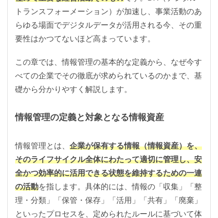
トランスフォーメーション）が加速し、事業活動のあ
らゆる場面でデジタルデータが活用される今、その重
要性はかつてないほど高まっています。
この章では、情報管理の基本的な定義から、なぜ今す
べての企業でその徹底が求められているのかまで、基
礎から分かりやすく解説します。
情報管理の定義と対象となる情報資産
情報管理とは、
企業が保有する情報（情報資産）を、
そのライフサイクル全体にわたって適切に管理し、安
全かつ効率的に活用できる状態を維持するための一連
の活動
を指します。具体的には、情報の「収集」「整
理・分類」「保管・保存」「活用」「共有」「廃棄」
といったプロセスを、定められたルールに基づいて体