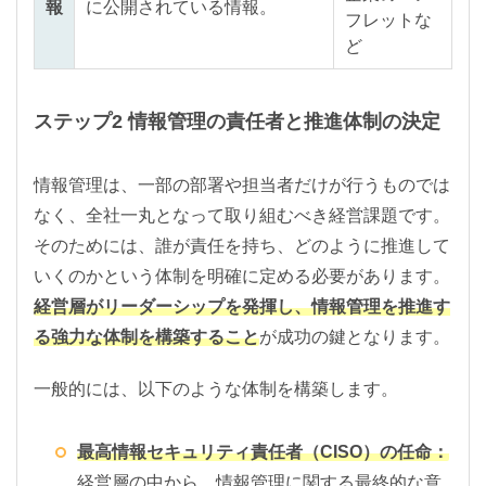
報
に公開されている情報。
フレットな
ど
ステップ2 情報管理の責任者と推進体制の決定
情報管理は、一部の部署や担当者だけが行うものでは
なく、全社一丸となって取り組むべき経営課題です。
そのためには、誰が責任を持ち、どのように推進して
いくのかという体制を明確に定める必要があります。
経営層がリーダーシップを発揮し、情報管理を推進す
る強力な体制を構築すること
が成功の鍵となります。
一般的には、以下のような体制を構築します。
最高情報セキュリティ責任者（CISO）の任命：
経営層の中から、情報管理に関する最終的な意