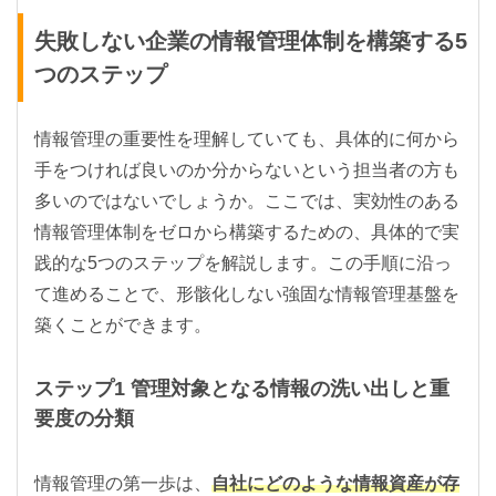
失敗しない企業の情報管理体制を構築する5
つのステップ
情報管理の重要性を理解していても、具体的に何から
手をつければ良いのか分からないという担当者の方も
多いのではないでしょうか。ここでは、実効性のある
情報管理体制をゼロから構築するための、具体的で実
践的な5つのステップを解説します。この手順に沿っ
て進めることで、形骸化しない強固な情報管理基盤を
築くことができます。
ステップ1 管理対象となる情報の洗い出しと重
要度の分類
情報管理の第一歩は、
自社にどのような情報資産が存