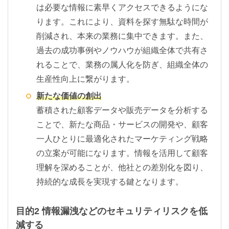
は必要な情報に素早くアクセスできるようにな
ります。これにより、資料を探す無駄な時間が
削減され、本来の業務に集中できます。また、
過去の成功事例やノウハウが組織全体で共有さ
れることで、業務の属人化を防ぎ、組織全体の
生産性向上に繋がります。
新たな価値の創出
蓄積された顧客データや販売データを分析する
ことで、新たな商品・サービスの開発や、顧客
一人ひとりに最適化されたマーケティング戦略
の立案が可能になります。情報を活用して顧客
理解を深めることが、他社との差別化を図り、
持続的な成長を実現する鍵となります。
目的2 情報漏洩などのセキュリティリスクを低
減する