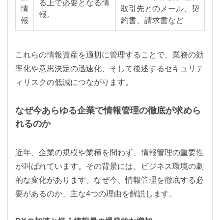
る上で必要となる情
情
取引先とのメール、契
報。
報
約書、請求書など
これらの情報資産を適切に管理することで、業務の効
率化や意思決定の迅速化、そして後述するセキュリテ
ィリスクの低減につながります。
なぜ今あらゆる企業で情報管理の徹底が求めら
れるのか
近年、企業の規模や業種を問わず、情報管理の重要性
が叫ばれています。その背景には、ビジネス環境の劇
的な変化があります。なぜ今、情報管理を徹底する必
要があるのか、主な4つの理由を解説します。