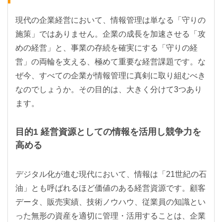
現代の企業経営において、情報管理は単なる「守りの
施策」ではありません。企業の成長を加速させる「攻
めの経営」と、事業の存続を確実にする「守りの経
営」の両輪を支える、極めて重要な経営課題です。な
ぜ今、すべての企業が情報管理に真剣に取り組むべき
なのでしょうか。その目的は、大きく分けて3つあり
ます。
目的1 経営資源としての情報を活用し競争力を
高める
デジタル化が進む現代において、情報は「21世紀の石
油」とも呼ばれるほど価値のある経営資源です。顧客
データ、販売実績、技術ノウハウ、従業員の知識とい
った無形の資産を適切に管理・活用することは、企業