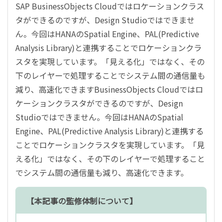
SAP BusinessObjects Cloudではロケーションクラス
タができるのですが、Design Studioではできませ
ん。今回はHANAのSpatial Engine、PAL(Predictive
Analysis Library)と連携することでロケーションクラ
スタを実現しています。「見える化」ではなく、その
下のレイヤーで処理することでシステム間の通信量も
減り、高速化できます
BusinessObjects Cloudではロ
ケーションクラスタができるのですが、Design
Studioではできません。今回はHANAのSpatial
Engine、PAL(Predictive Analysis Library)と連携する
ことでロケーションクラスタを実現しています。「見
える化」ではなく、その下のレイヤーで処理すること
でシステム間の通信量も減り、高速化できます。
【本記事の監修体制について】