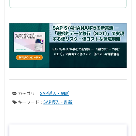
カテゴリ：
SAP導入・刷新
キーワード：
SAP導入・刷新