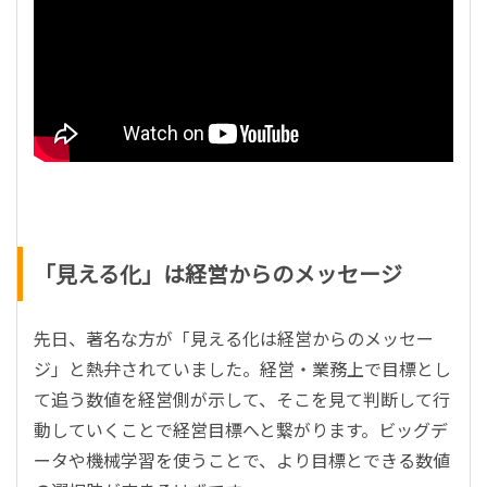
「見える化」は経営からのメッセージ
先日、著名な方が「見える化は経営からのメッセー
ジ」と熱弁されていました。経営・業務上で目標とし
て追う数値を経営側が示して、そこを見て判断して行
動していくことで経営目標へと繋がります。ビッグデ
ータや機械学習を使うことで、より目標とできる数値