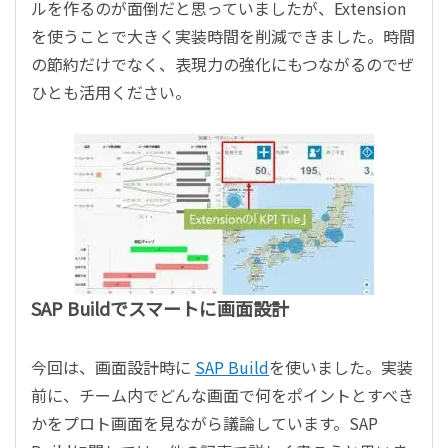
ルを作るのが面倒だと思っていましたが、Extension
を使うことで大きく実装時間を削減できました。時間
の節約だけでなく、表現力の強化にもつながるのでぜ
ひとも活用ください。
SAP Buildでスマートに画面設計
今回は、画面設計時に
SAP Build
を使いました。実装
前に、チーム内でどんな画面で何をポイントとすべき
かをプロト画面を見ながら議論しています。SAP