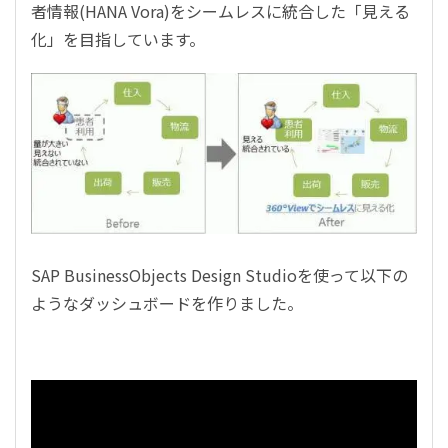
者情報(HANA Vora)をシームレスに統合した「見える
化」を目指しています。
SAP BusinessObjects Design Studioを使って以下の
ようなダッシュボードを作りました。