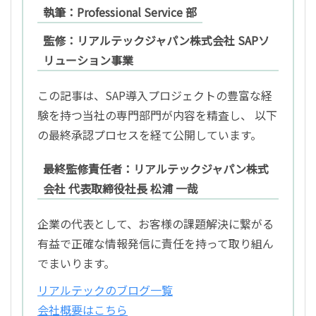
執筆：Professional Service 部
監修：リアルテックジャパン株式会社 SAPソ
リューション事業
この記事は、SAP導入プロジェクトの豊富な経
験を持つ当社の専門部門が内容を精査し、 以下
の最終承認プロセスを経て公開しています。
最終監修責任者：リアルテックジャパン株式
会社 代表取締役社長 松浦 一哉
企業の代表として、お客様の課題解決に繋がる
有益で正確な情報発信に責任を持って取り組ん
でまいります。
リアルテックのブログ一覧
会社概要はこちら