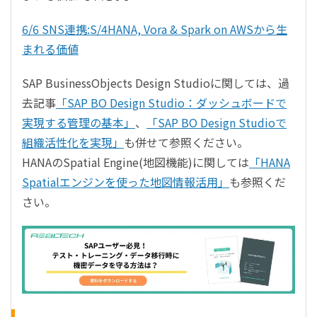
6/6 SNS連携:S/4HANA, Vora & Spark on AWSから生
まれる価値
SAP BusinessObjects Design Studioに関しては、過
去記事
「SAP BO Design Studio：ダッシュボードで
実現する管理の基本」
、
「SAP BO Design Studioで
組織活性化を実現」
も併せて参照ください。
HANAのSpatial Engine(地図機能)に関しては
「HANA
Spatialエンジンを使った地図情報活用」
も参照くだ
さい。