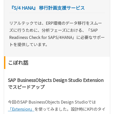
『S/4 HANA』 移行計画支援サービス
リアルテックでは、ERP環境のデータ移行をスムー
ズに行うために、分析フェーズにおける、「SAP
Readiness Check for SAPS/4HANA」に必要なサポー
トを提供しています。
こぼれ話
SAP BusinessObjects Design Studio Extension
でスピードアップ
今回のSAP BusinessObjects Design Studioでは
「Extension」
を使ってみました。設計時にKPIのタイ