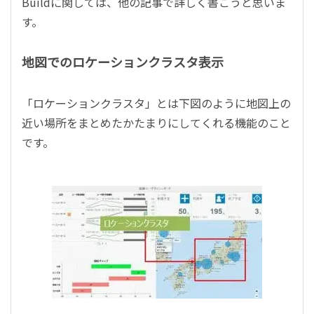
Buildに関しては、他の記事で詳しく書こうと思いま
す。
地図でのロケーションクラスタ表示
「ロケーションクラスタ」とは下図のように地図上の
近い場所をまとめたかたまりにしてくれる機能のこと
です。