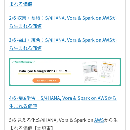
まれる価値
2/6 収集・蓄積：S/4HANA, Vora & Spark on AWSか
ら生まれる価値
3/6 抽出・統合：S/4HANA, Vora & Spark on AWSか
ら生まれる価値
4/6 機械学習：S/4HANA, Vora & Spark on AWSから
生まれる価値
5/6 見える化:S/4HANA, Vora & Spark on
AWS
から生
まれる価値【本記事】