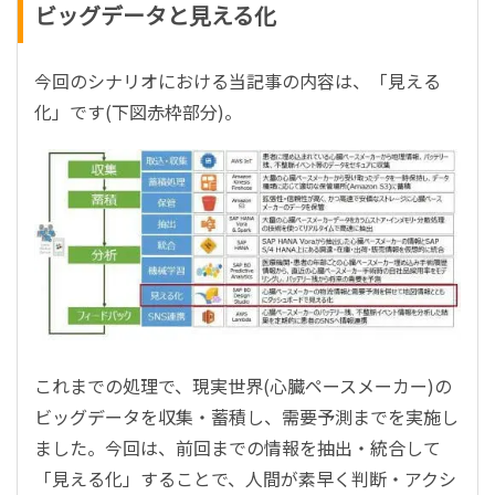
ビッグデータと見える化
今回のシナリオにおける当記事の内容は、「見える
化」です(下図赤枠部分)。
これまでの処理で、現実世界(心臓ペースメーカー)の
ビッグデータを収集・蓄積し、需要予測までを実施し
ました。今回は、前回までの情報を抽出・統合して
「見える化」することで、人間が素早く判断・アクシ