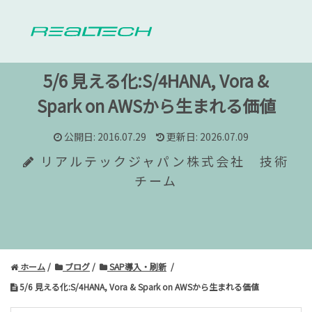
5/6 見える化:S/4HANA, Vora &
Spark on AWSから生まれる価値
公開日: 2016.07.29
更新日: 2026.07.09
リアルテックジャパン株式会社 技術
チーム
ホーム
ブログ
SAP導入・刷新
5/6 見える化:S/4HANA, Vora & Spark on AWSから生まれる価値