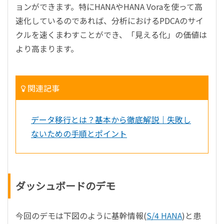
ョンができます。特にHANAやHANA Voraを使って高
速化しているのであれば、分析におけるPDCAのサイ
クルを速くまわすことができ、「見える化」の価値は
より高まります。
関連記事
データ移行とは？基本から徹底解説｜失敗し
ないための手順とポイント
ダッシュボードのデモ
今回のデモは下図のように基幹情報(
S/4 HANA
)と患