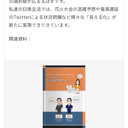
の選択肢が広まるはずです。
私達の日常生活では、花火大会の混雑予想や電車遅延
のTwitterによる状況把握など様々な「見える化」が
新たに実現できてきています。
関連資料：