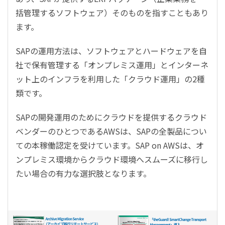
括管理するソフトウェア）そのものを指すこともあり
ます。
SAPの運用方法は、ソフトウェアとハードウェアを自
社で保有管理する「オンプレミス運用」とインターネ
ット上のインフラを利用した「クラウド運用」の2種
類です。
SAPの開発運用のためにクラウドを提供するクラウド
ベンダーのひとつであるAWSは、SAPの全製品につい
ての本稼働認定を受けています。SAP on AWSは、オ
ンプレミス環境からクラウド環境へスムーズに移行し
たい場合の有力な選択肢となります。