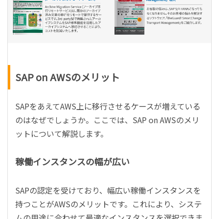
SAP on AWSのメリット
SAPをあえてAWS上に移行させるケースが増えている
のはなぜでしょうか。ここでは、SAP on AWSのメリ
ットについて解説します。
稼働インスタンスの幅が広い
SAPの認定を受けており、幅広い稼働インスタンスを
持つことがAWSのメリットです。これにより、システ
ムの用途に合わせて最適なインスタンスを選択できま