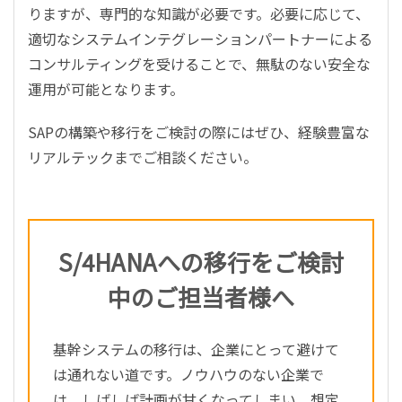
りますが、専門的な知識が必要です。必要に応じて、
適切なシステムインテグレーションパートナーによる
コンサルティングを受けることで、無駄のない安全な
運用が可能となります。
SAPの構築や移行をご検討の際にはぜひ、経験豊富な
リアルテックまでご相談ください。
S/4HANAへの移行をご検討
中のご担当者様へ
基幹システムの移行は、企業にとって避けて
は通れない道です。ノウハウのない企業で
は、しばしば計画が甘くなってしまい、想定