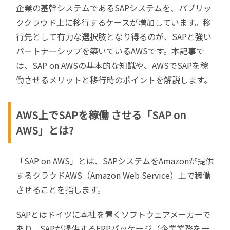
企業の基幹システムであるSAPシステムを、パブリッ
ククラウド上に移行するケースが増加しています。移
行先として有力な選択肢となり得るのが、SAPと強い
パートナーシップを築いているAWSです。本記事で
は、SAP on AWSの基本的な知識や、AWSでSAPを稼
働させるメリットと移行時のポイントを解説します。
AWS上でSAPを稼働 させる「SAP on
AWS」とは?
「SAP on AWS」とは、SAPシステムをAmazonが提供
するクラウドAWS（Amazon Web Service）上で稼働
させることを指します。
SAPとはドイツに本社を置くソフトウェアメーカーで
あり、SAPが提供するERPパッケージ（企業業務を一