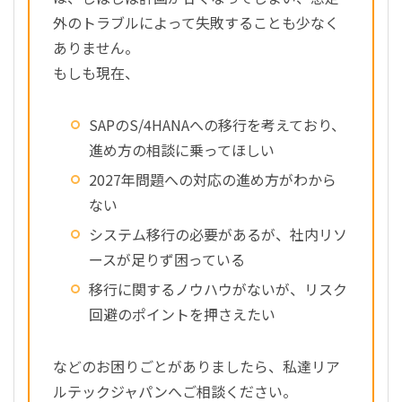
外のトラブルによって失敗することも少なく
ありません。
もしも現在、
SAPのS/4HANAへの移行を考えており、
進め方の相談に乗ってほしい
2027年問題への対応の進め方がわから
ない
システム移行の必要があるが、社内リソ
ースが足りず困っている
移行に関するノウハウがないが、リスク
回避のポイントを押さえたい
などのお困りごとがありましたら、私達リア
ルテックジャパンへご相談ください。