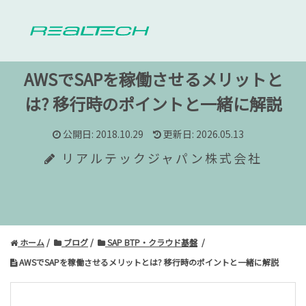
AWSでSAPを稼働させるメリットと
は?
移行時のポイントと一緒に解説
公開日: 2018.10.29
更新日: 2026.05.13
リアルテックジャパン株式会社
ホーム
ブログ
SAP BTP・クラウド基盤
AWSでSAPを稼働させるメリットとは? 移行時のポイントと一緒に解説