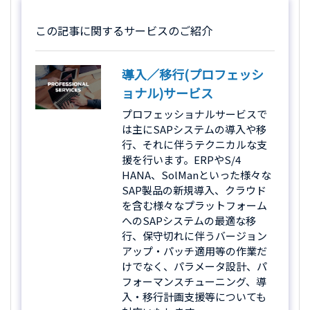
この記事に関するサービスのご紹介
導入／移行(プロフェッシ
ョナル)サービス
プロフェッショナルサービスで
は主にSAPシステムの導入や移
行、それに伴うテクニカルな支
援を行います。ERPやS/4
HANA、SolManといった様々な
SAP製品の新規導入、クラウド
を含む様々なプラットフォーム
へのSAPシステムの最適な移
行、保守切れに伴うバージョン
アップ・パッチ適用等の作業だ
けでなく、パラメータ設計、パ
フォーマンスチューニング、導
入・移行計画支援等についても