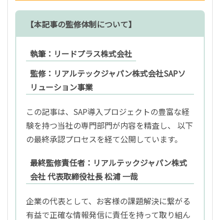
【本記事の監修体制について】
執筆：リードプラス株式会社
監修：リアルテックジャパン株式会社SAPソ
リューション事業
この記事は、SAP導入プロジェクトの豊富な経
験を持つ当社の専門部門が内容を精査し、 以下
の最終承認プロセスを経て公開しています。
最終監修責任者：リアルテックジャパン株式
会社 代表取締役社長 松浦 一哉
企業の代表として、お客様の課題解決に繋がる
有益で正確な情報発信に責任を持って取り組ん