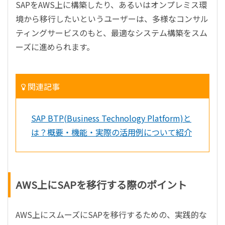
SAPをAWS上に構築したり、あるいはオンプレミス環
境から移行したいというユーザーは、多様なコンサル
ティングサービスのもと、最適なシステム構築をスム
ーズに進められます。
関連記事
SAP BTP(Business Technology Platform)と
は？概要・機能・実際の活用例について紹介
AWS上にSAPを移行する際のポイント
AWS上にスムーズにSAPを移行するための、実践的な