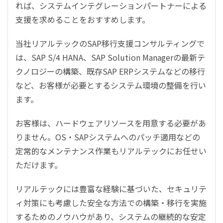
れば、システムインテグレーションパートナーによる
支援を求めることをおすすめします。
当社リアルテックのSAP移行支援コンサルティングで
は、SAP S/4 HANA、SAP Solution Managerの最新テ
クノロジーの構築、既存SAP ERPシステムなどの移行
など、お客様が必要とするシステム環境の整備を行い
ます。
お客様は、ハードウェアリソースを用意する必要があ
りません。OS・SAPシステムへのパッチ適用などの
定常的なメンテナンス作業もリアルテックにお任せい
ただけます。
リアルテックには豊富な経験に基づいた、セキュリテ
ィ対策にも考慮した安全な方法での構築・移行を実施
するためのノウハウがあり、システムの継続的な安定