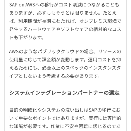
SAP on AWSへの移行がコスト削減につながることも
ありますが、必ずしもそうとは限りません。たとえ
ば、利用期間が長期にわたれば、オンプレミス環境で
発生するハードウェアやソフトウェアの相対的なコス
トも下がります。
AWSのようなパブリッククラウドの場合、リソースの
使用量に応じて課金額が変動します。運用コストを抑
えるためにも、必要以上のスペックのインスタンスタ
イプとしないよう考慮する必要があります。
システムインテグレーションパートナーの選定
目的の明確化やシステムの洗い出しはSAPの移行にお
いて重要なポイントではありますが、実行には専門的
な知識が必要です。作業に不安や困難に感じるのであ