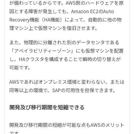
が備わっているからです。AWS側のハードウェアを原
因とする障害が発生しても、Amazon EC2のAuto
Recovery機能（HA機能）によって、自動的に他の物
理マシン上で仮想マシンを復旧させます。
また、物理的に分離された別のデータセンタである
「アベイラビリティーゾーン」にも仮想マシンを配置
し、HAクラスタを構成することで瞬時の切り替えが
可能です。
AWSであればオンプレミス環境と変わらない、または
同等以上の環境で、SAPの可用性を担保できます。
開発及び移行期間を短縮できる
開発及び移行期間の短縮が可能な点もAWSのメリット
です。