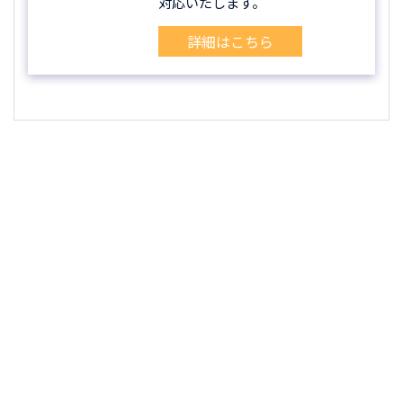
対応いたします。
詳細はこちら