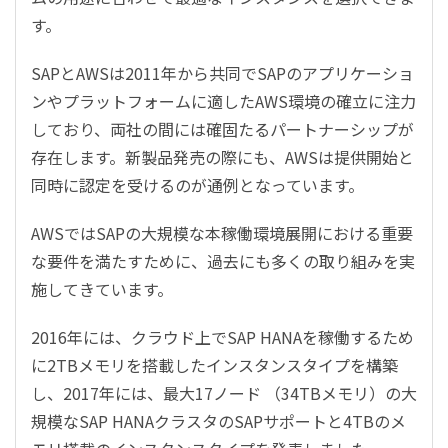
す。
SAPとAWSは2011年から共同でSAPのアプリケーショ
ンやプラットフォームに適したAWS環境の確立に注力
しており、両社の間には確固たるパートナーシップが
存在します。新製品発売の際にも、AWSは提供開始と
同時に認定を受けるのが通例となっています。
AWSではSAPの大規模な本稼働環境展開における重要
な要件を満たすために、過去にも多くの取り組みを実
施してきています。
2016年には、クラウド上でSAP HANAを稼働するため
に2TBメモリを搭載したインスタンスタイプを構築
し、2017年には、最大17ノード （34TBメモリ）の大
規模なSAP HANAクラスタのSAPサポートと4TBのメ