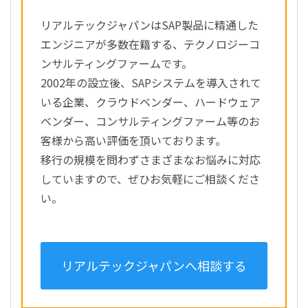
リアルテックジャパンはSAP製品に精通した
エンジニアが多数在籍する、テクノロジーコ
ンサルティングファームです。
2002年の設立後、SAPシステムを導入されて
いる企業、クラウドベンダー、ハードウェア
ベンダー、コンサルティングファーム等のお
客様から高い評価を頂いております。
移行の規模を問わずさまざまなお悩みに対応
していますので、ぜひお気軽にご相談くださ
い。
リアルテックジャパンへ相談する