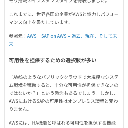
モリ搭載のインスタンスタイプを発表しました。
これまでに、世界各国の企業がAWSと協力しパフォー
マンス向上を果たしています。
参照元：
AWS｜SAP on AWS – 過去、現在、そして未
来
可用性を担保するための選択肢が多い
「AWSのようなパブリッククラウドで大規模なシステ
ム環境を稼働すると、十分な可用性が担保できないの
ではないか？」という懸念もあるでしょう。しかし、
AWSにおけるSAPの可用性はオンプレミス環境と変わ
りません。
AWSには、HA機能と呼ばれる可用性を担保する機能