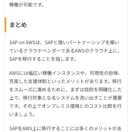
稼働が可能です。
まとめ
SAP on AWSは、SAPと強いパートナーシップを築い
ているクラウドベンダーであるAWSのクラウド上に、
SAPを移行することを指します。
AWSには幅広い稼働インスタンスや、可用性の担保、
充実した支援体制といったメリットがあります。移行
をスムーズに進めるために、まずは目的を明確化した
上で、移行対象となるシステムを洗い出すことが重要
です。その上でオンプレミス環境とのコスト比較を行
いましょう。
SAPをAWS上に移行することには多くのメリットがあ