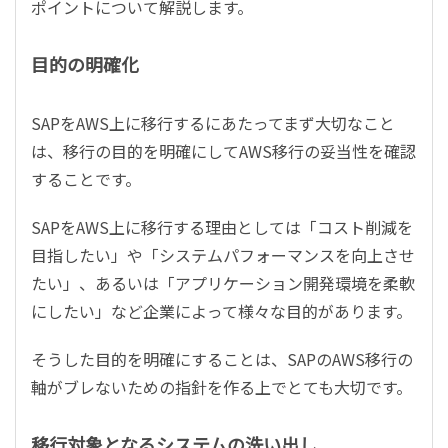
ポイントについて解説します。
目的の明確化
SAPをAWS上に移行するにあたってまず大切なこと
は、移行の目的を明確にしてAWS移行の妥当性を確認
することです。
SAPをAWS上に移行する理由としては「コスト削減を
目指したい」や「システムパフォーマンスを向上させ
たい」、あるいは「アプリケーション開発環境を柔軟
にしたい」など企業によって様々な目的があります。
そうした目的を明確にすることは、SAPのAWS移行の
軸がブレないための指針を作る上でとても大切です。
移行対象となるシステムの洗い出し