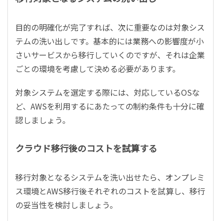
目的の明確化が完了すれば、次に重要なのは対象シス
テムの洗い出しです。基本的には業務への影響度が小
さいサービスから移行していくのですが、それは企業
ごとの環境を考慮して決める必要があります。
対象システムを選定する際には、対応しているOSな
ど、AWSを利用するにあたっての制約条件も十分に確
認しましょう。
クラウド移行後のコストを試算する
移行対象となるシステムを洗い出せたら、オンプレミ
ス環境とAWS移行後それぞれのコストを試算し、移行
の妥当性を検討しましょう。