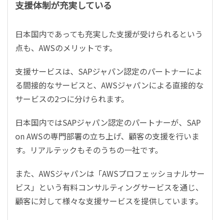
支援体制が充実している
日本国内であっても充実した支援が受けられるという
点も、AWSのメリットです。
支援サービスは、SAPジャパン認定のパートナーによ
る間接的なサービスと、AWSジャパンによる直接的な
サービスの2つに分けられます。
日本国内ではSAPジャパン認定のパートナーが、SAP
on AWSの専門部署の立ち上げ、顧客の支援を行いま
す。リアルテックもそのうちの一社です。
また、AWSジャパンは「AWSプロフェッショナルサー
ビス」という有料コンサルティングサービスを通じ、
顧客に対して様々な支援サービスを提供しています。