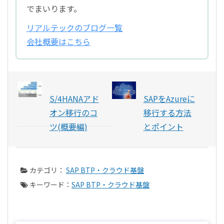
でまいります。
リアルテックのブログ一覧
会社概要はこちら
S/4HANAアド
SAPをAzureに
オン移行のコ
移行する方法
ツ(概要編)
とポイント
カテゴリ：
SAP BTP・クラウド基盤
キーワード：
SAP BTP・クラウド基盤