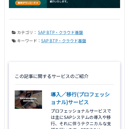
カテゴリ：
SAP BTP・クラウド基盤
キーワード：
SAP BTP・クラウド基盤
この記事に関するサービスのご紹介
導入／移行(プロフェッシ
ョナル)サービス
プロフェッショナルサービスで
は主にSAPシステムの導入や移
行、それに伴うテクニカルな支