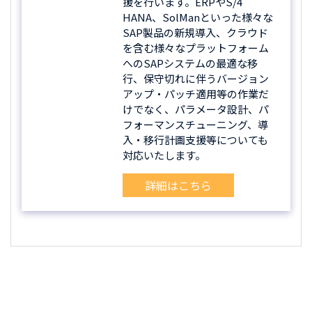
援を行います。ERPやS/4
HANA、SolManといった様々な
SAP製品の新規導入、クラウド
を含む様々なプラットフォーム
へのSAPシステムの最適な移
行、保守切れに伴うバージョン
アップ・パッチ適用等の作業だ
けでなく、パラメータ設計、パ
フォーマンスチューニング、導
入・移行計画支援等についても
対応いたします。
詳細はこちら