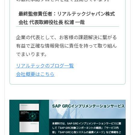
最終監修責任者：リアルテックジャパン株式
会社 代表取締役社長 松浦 一哉
企業の代表として、お客様の課題解決に繋がる
有益で正確な情報発信に責任を持って取り組ん
でまいります。
リアルテックのブログ一覧
会社概要はこちら