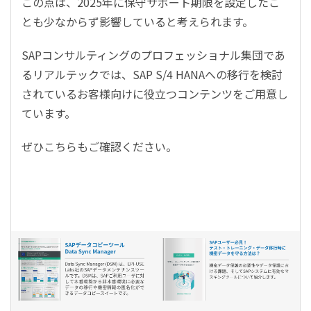
この点は、
2025
年に保守サポート期限を設定したこ
とも少なからず影響していると考えられます。
SAP
コンサルティングのプロフェッショナル集団であ
るリアルテックでは、SAP
S/4 HANA
への移行を検討
されているお客様向けに役立つコンテンツをご用意し
ています。
ぜひこちらもご確認ください。