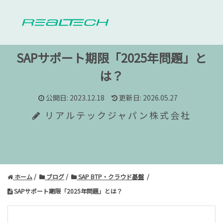
SAPサポート期限「2025年問題」と
は？
公開日: 2023.12.18
更新日: 2026.05.27
リアルテックジャパン株式会社
ホーム
ブログ
SAP BTP・クラウド基盤
SAPサポート期限「2025年問題」とは？