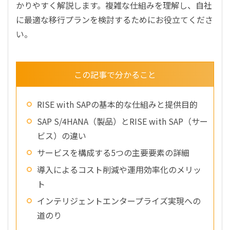
かりやすく解説します。複雑な仕組みを理解し、自社
に最適な移行プランを検討するためにお役立てくださ
い。
この記事で分かること
RISE with SAPの基本的な仕組みと提供目的
SAP S/4HANA（製品）とRISE with SAP（サー
ビス）の違い
サービスを構成する5つの主要要素の詳細
導入によるコスト削減や運用効率化のメリッ
ト
インテリジェントエンタープライズ実現への
道のり