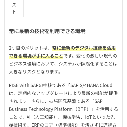
ス
ト
常に最新の技術を利用できる環境
2つ目のメリットは、
常に最新のデジタル技術を活用
できる環境が手に入ること
です。変化の激しい現代の
ビジネス環境において、システムが陳腐化することは
大きなリスクとなります。
RISE with SAPの中核である「SAP S/4HANA Cloud」
は、定期的なアップグレードにより最新の機能が提供
されます。さらに、拡張開発基盤である「SAP
Business Technology Platform（BTP）」を活用する
ことで、AI（人工知能）、機械学習、IoTといった先
端技術を、ERPのコア（標準機能）を汚さずに連携さ