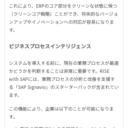
これにより、ERPのコア部分をクリーンな状態に保つ
（クリーンコア戦略）ことができ、将来的なバージョ
ンアップやイノベーションへの対応が容易になりま
す。
ビジネスプロセスインテリジェンス
システムを導入する前に、現在の業務プロセスが最適
かどうかを判断することは非常に重要です。RISE
with SAPには、業務プロセスの分析と改善を支援す
る「SAP Signavio」のスターターパックが含まれてい
ます。
この機能により、企業は以下のことが可能になりま
す。