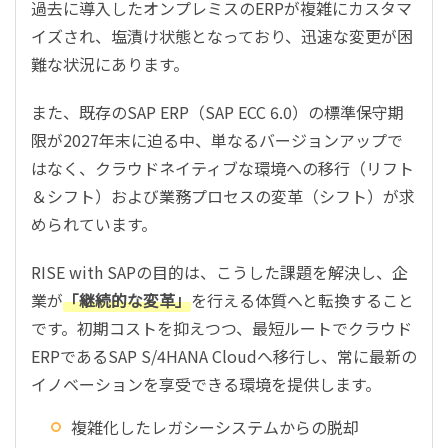
過去に導入したオンプレミスのERPが複雑にカスタマ
イズされ、塩漬け状態となっており、迅速な変更が困
難な状況にあります。
また、既存のSAP ERP（SAP ECC 6.0）の標準保守期
限が2027年末に迫る中、単なるバージョンアップで
はなく、クラウドネイティブな環境への移行（リフト
＆シフト）および業務プロセスの変革（シフト）が求
められています。
RISE with SAPの目的は、こうした課題を解決し、企
業が
「継続的な変革」
を行える体質へと転換すること
です。初期コストを抑えつつ、最短ルートでクラウド
ERPであるSAP S/4HANA Cloudへ移行し、常に最新の
イノベーションを享受できる環境を提供します。
複雑化したレガシーシステムからの脱却