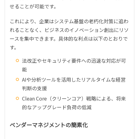
せることが可能です。
これにより、企業はシステム基盤の老朽化対策に追わ
れることなく、ビジネスのイノベーション創出にリソ
ースを集中できます。具体的な利点は以下のとおりで
す。
法改正やセキュリティ要件への迅速な対応が可
能
AIや分析ツールを活用したリアルタイムな経営
判断の支援
Clean Core（クリーンコア）戦略による、将来
的なアップグレード負荷の低減
ベンダーマネジメントの簡素化