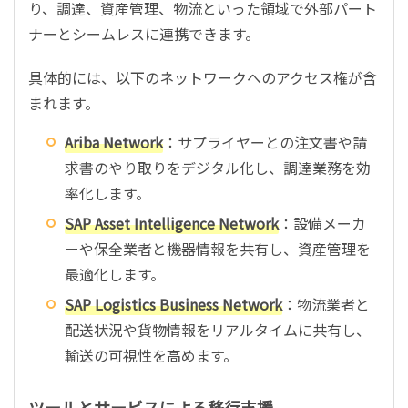
り、調達、資産管理、物流といった領域で外部パート
ナーとシームレスに連携できます。
具体的には、以下のネットワークへのアクセス権が含
まれます。
Ariba Network
：サプライヤーとの注文書や請
求書のやり取りをデジタル化し、調達業務を効
率化します。
SAP Asset Intelligence Network
：設備メーカ
ーや保全業者と機器情報を共有し、資産管理を
最適化します。
SAP Logistics Business Network
：物流業者と
配送状況や貨物情報をリアルタイムに共有し、
輸送の可視性を高めます。
ツールとサービスによる移行支援