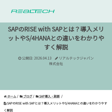
SAPのRISE with SAPとは？導入メリ
ットやS/4HANAとの違いをわかりや
すく解説
公開日: 2026.04.13
リアルテックジャパン
株式会社
ホーム
ブログ
SAP導入・刷新
SAPのRISE with SAPとは？導入メリットやS/4HANAとの違いをわかりやす
く解説