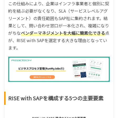
この仕組みにより、企業はインフラ事業者と個別に契
約を結ぶ必要がなくなり、SLA（サービスレベルアグ
リーメント）の責任範囲もSAP社に集約されます。結
果として、問い合わせ窓口が一本化され、複雑になり
がちな
ベンダーマネジメントを大幅に簡素化できる
点
が、RISE with SAPを選定する大きな理由となってい
ます。
RISE with SAPを構成する5つの主要要素