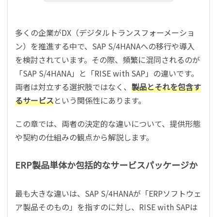
多くの企業がDX（デジタルトランスフォーメーショ
ン）を推進する中で、SAP S/4HANAへの移行や導入
を検討されています。その際、頻繁に混同されるのが
「SAP S/4HANA」と「RISE with SAP」の違いです。
両者は対立する選択肢ではなく、
製品とそれを包含す
るサービス
という関係性にあります。
この章では、両者の決定的な違いについて、提供形態
や契約の仕組みの観点から解説します。
ERP製品単体か包括的なサービスパッケージか
最も大きな違いは、SAP S/4HANAが「ERPソフトウェ
ア製品そのもの」を指すのに対し、RISE with SAPは