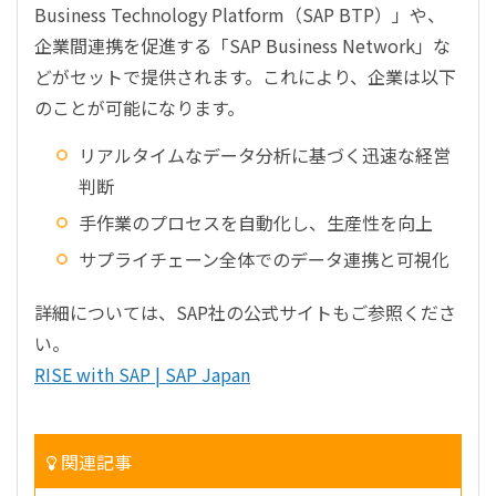
Business Technology Platform（SAP BTP）」や、
企業間連携を促進する「SAP Business Network」な
どがセットで提供されます。これにより、企業は以下
のことが可能になります。
リアルタイムなデータ分析に基づく迅速な経営
判断
手作業のプロセスを自動化し、生産性を向上
サプライチェーン全体でのデータ連携と可視化
詳細については、SAP社の公式サイトもご参照くださ
い。
RISE with SAP | SAP Japan
関連記事