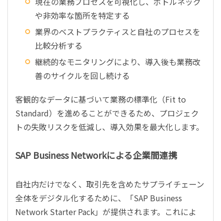
現在の業務プロセスを可視化し、ボトルネック
や非効率な箇所を特定する
業界のベストプラクティスと自社のプロセスを
比較分析する
継続的なモニタリングにより、導入後も業務改
善のサイクルを回し続ける
客観的なデータに基づいて業務の標準化（Fit to
Standard）を進めることができるため、プロジェク
トの失敗リスクを低減し、導入効果を最大化します。
SAP Business Networkによる企業間連携
自社内だけでなく、取引先を含めたサプライチェーン
全体をデジタル化するために、「SAP Business
Network Starter Pack」が提供されます。これによ