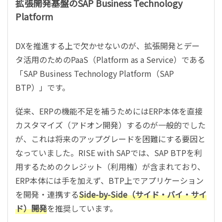
拡張開発基盤のSAP Business Technology
Platform
DXを推進する上で欠かせないのが、拡張開発とデー
タ活用のためのPaaS（Platform as a Service）である
「SAP Business Technology Platform（SAP
BTP）」です。
従来、ERPの機能不足を補うためにはERP本体を直接
カスタマイズ（アドオン開発）するのが一般的でした
が、これは将来のアップグレードを困難にする要因と
なっていました。RISE with SAPでは、SAP BTPを利
用するためのクレジット（利用権）が含まれており、
ERP本体には手を加えず、BTP上でアプリケーション
を開発・連携する
Side-by-Side（サイド・バイ・サイ
ド）開発
を推奨しています。