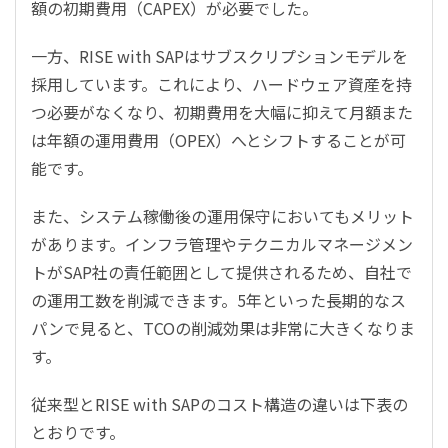
額の初期費用（CAPEX）が必要でした。
一方、RISE with SAPはサブスクリプションモデルを
採用しています。これにより、ハードウェア資産を持
つ必要がなくなり、初期費用を大幅に抑えて月額また
は年額の運用費用（OPEX）へとシフトすることが可
能です。
また、システム稼働後の運用保守においてもメリット
があります。インフラ管理やテクニカルマネージメン
トがSAP社の責任範囲として提供されるため、自社で
の運用工数を削減できます。5年といった長期的なス
パンで見ると、TCOの削減効果は非常に大きくなりま
す。
従来型とRISE with SAPのコスト構造の違いは下表の
とおりです。