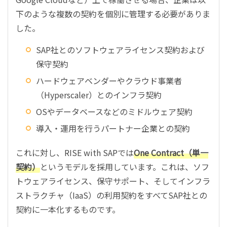
下のような複数の契約を個別に管理する必要がありま
した。
SAP社とのソフトウェアライセンス契約および
保守契約
ハードウェアベンダーやクラウド事業者
（Hyperscaler）とのインフラ契約
OSやデータベースなどのミドルウェア契約
導入・運用を行うパートナー企業との契約
これに対し、RISE with SAPでは
One Contract（単一
契約）
というモデルを採用しています。これは、ソフ
トウェアライセンス、保守サポート、そしてインフラ
ストラクチャ（IaaS）の利用契約をすべてSAP社との
契約に一本化するものです。