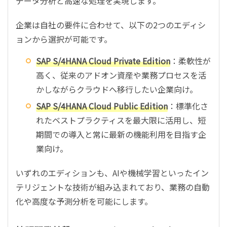
データ分析と高速な処理を実現します。
企業は自社の要件に合わせて、以下の2つのエディシ
ョンから選択が可能です。
SAP S/4HANA Cloud Private Edition
：柔軟性が
高く、従来のアドオン資産や業務プロセスを活
かしながらクラウドへ移行したい企業向け。
SAP S/4HANA Cloud Public Edition
：標準化さ
れたベストプラクティスを最大限に活用し、短
期間での導入と常に最新の機能利用を目指す企
業向け。
いずれのエディションも、AIや機械学習といったイン
テリジェントな技術が組み込まれており、業務の自動
化や高度な予測分析を可能にします。