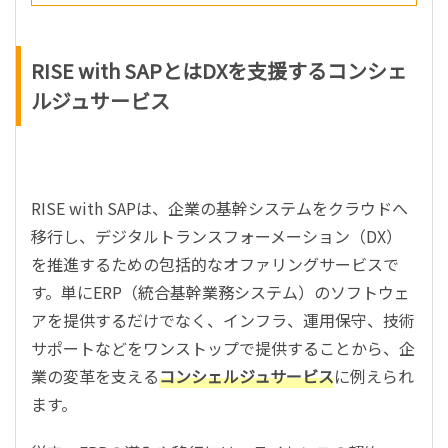
RISE with SAPとはDXを支援するコンシェ
ルジュサービス
RISE with SAPは、企業の基幹システムをクラウドへ
移行し、デジタルトランスフォーメーション（DX）
を推進するための包括的なオファリングサービスで
す。単にERP（統合基幹業務システム）のソフトウェ
アを提供するだけでなく、インフラ、運用保守、技術
サポートなどをワンストップで提供することから、企
業の変革を支える
コンシェルジュサービス
に例えられ
ます。