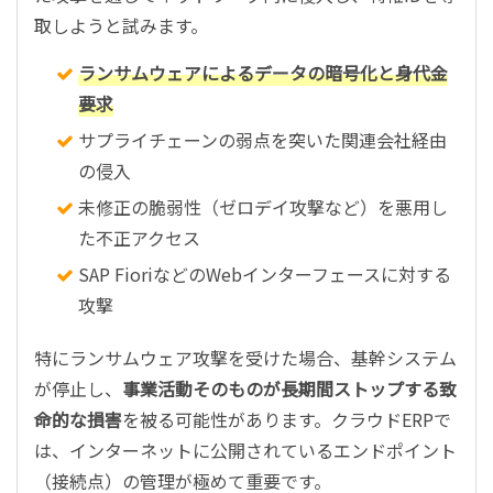
取しようと試みます。
ランサムウェアによるデータの暗号化と身代金
要求
サプライチェーンの弱点を突いた関連会社経由
の侵入
未修正の脆弱性（ゼロデイ攻撃など）を悪用し
た不正アクセス
SAP FioriなどのWebインターフェースに対する
攻撃
特にランサムウェア攻撃を受けた場合、基幹システム
が停止し、
事業活動そのものが長期間ストップする致
命的な損害
を被る可能性があります。クラウドERPで
は、インターネットに公開されているエンドポイント
（接続点）の管理が極めて重要です。