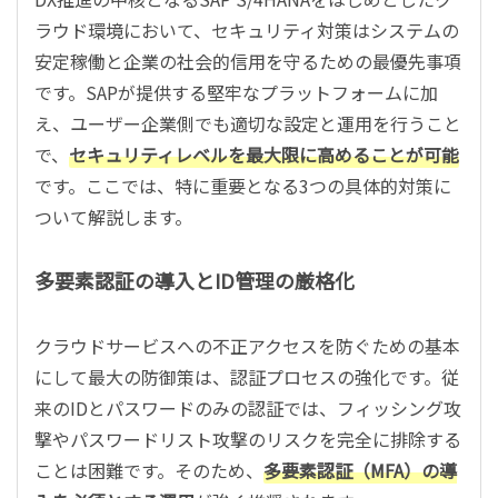
ラウド環境において、セキュリティ対策はシステムの
安定稼働と企業の社会的信用を守るための最優先事項
です。SAPが提供する堅牢なプラットフォームに加
え、ユーザー企業側でも適切な設定と運用を行うこと
で、
セキュリティレベルを最大限に高めることが可能
です。ここでは、特に重要となる3つの具体的対策に
ついて解説します。
多要素認証の導入とID管理の厳格化
クラウドサービスへの不正アクセスを防ぐための基本
にして最大の防御策は、認証プロセスの強化です。従
来のIDとパスワードのみの認証では、フィッシング攻
撃やパスワードリスト攻撃のリスクを完全に排除する
ことは困難です。そのため、
多要素認証（MFA）の導