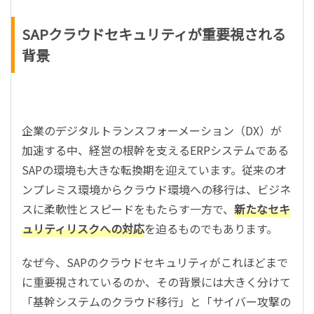
SAPクラウドセキュリティが重要視される
背景
企業のデジタルトランスフォーメーション（DX）が
加速する中、経営の根幹を支えるERPシステムである
SAPの環境も大きな転換期を迎えています。従来のオ
ンプレミス環境からクラウド環境への移行は、ビジネ
スに柔軟性とスピードをもたらす一方で、
新たなセキ
ュリティリスクへの対応
を迫るものでもあります。
なぜ今、SAPのクラウドセキュリティがこれほどまで
に重要視されているのか、その背景には大きく分けて
「基幹システムのクラウド移行」と「サイバー攻撃の