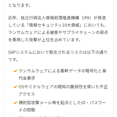
となります。
近年、独立行政法人情報処理推進機構（IPA）が発表
している「情報セキュリティ10大脅威」においても、
ランサムウェアによる被害やサプライチェーンの弱点
を悪用した攻撃が上位を占めています。
SAPシステムにおいて懸念されるリスクは以下の通り
です。
ランサムウェアによる基幹データの暗号化と身
代金要求
OSやミドルウェアの既知の脆弱性を突いた不正
アクセス
標的型攻撃メール等を起点としたID・パスワー
ドの窃取