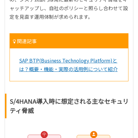
ャッチアップし、自社のポリシーと照らし合わせて設
定を見直す運用体制が求められます。
関連記事
SAP BTP(Business Technology Platform)と
は？概要・機能・実際の活用例について紹介
S/4HANA導入時に想定される主なセキュリ
ティ脅威