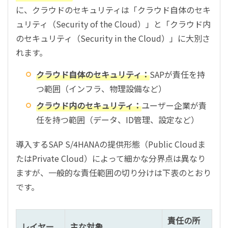
に、クラウドのセキュリティは「クラウド自体のセキ
ュリティ（Security of the Cloud）」と「クラウド内
のセキュリティ（Security in the Cloud）」に大別さ
れます。
クラウド自体のセキュリティ：
SAPが責任を持
つ範囲（インフラ、物理設備など）
クラウド内のセキュリティ：
ユーザー企業が責
任を持つ範囲（データ、ID管理、設定など）
導入するSAP S/4HANAの提供形態（Public Cloudま
たはPrivate Cloud）によって細かな分界点は異なり
ますが、一般的な責任範囲の切り分けは下表のとおり
です。
責任の所
レイヤー
主な対象