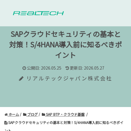
SAPクラウドセキュリティの基本と
対策！S/4HANA導入前に知るべきポ
イント
公開日: 2026.05.25
更新日: 2026.05.27
リアルテックジャパン株式会社
ホーム
ブログ
SAP BTP・クラウド基盤
SAPクラウドセキュリティの基本と対策！S/4HANA導入前に知るべきポイ
ント