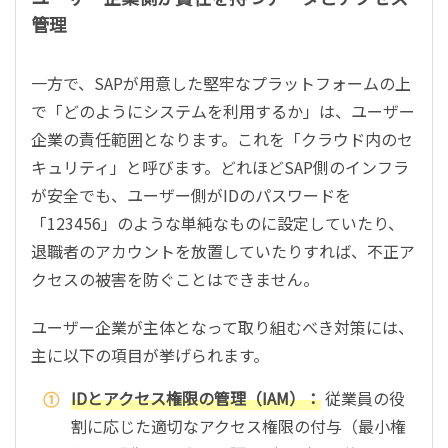
管理
一方で、SAPが用意した堅牢なプラットフォームの上
で「どのようにシステムを利用するか」は、ユーザー
企業の責任範囲となります。これを「クラウド内のセ
キュリティ」と呼びます。どれほどSAP側のインフラ
が安全でも、ユーザー側がIDのパスワードを
「123456」のような単純なものに設定していたり、
退職者のアカウントを放置していたりすれば、不正ア
クセスの被害を防ぐことはできません。
ユーザー企業が主体となって取り組むべき対策には、
主に以下の項目が挙げられます。
IDとアクセス権限の管理（IAM）：
従業員の役
割に応じた適切なアクセス権限の付与（最小権