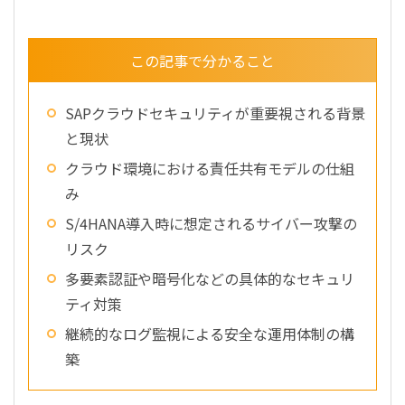
この記事で分かること
SAPクラウドセキュリティが重要視される背景
と現状
クラウド環境における責任共有モデルの仕組
み
S/4HANA導入時に想定されるサイバー攻撃の
リスク
多要素認証や暗号化などの具体的なセキュリ
ティ対策
継続的なログ監視による安全な運用体制の構
築