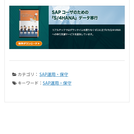
カテゴリ：
SAP運用・保守
キーワード：
SAP運用・保守