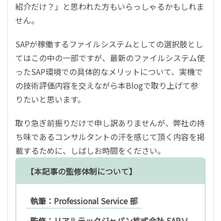
紹介だけ？」と思われた方もいらっしゃるかもしれま
せん。
SAPが稼働するファイルシステムとしての選択肢とし
てはこの中の一部ですが、最新のファイルシステム使
ったSAP環境での具体的なメリットについて、実機で
の技術評価内容を交えながら本Blogで取り上げて参
りたいと思います。
取り急ぎ前振りだけで申し訳ありませんが、弊社の持
ち味であるコンサルタントの汗を感じて頂く内容を掲
載するために、しばしお時間をください。
【本記事の監修体制について】
執筆：Professional Service 部
監修：リアルテックジャパン株式会社 SAPソ