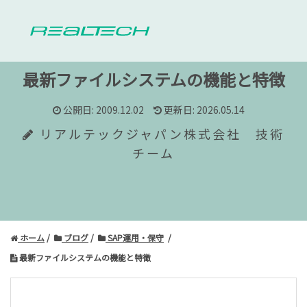
最新ファイルシステムの機能と特徴
公開日: 2009.12.02
更新日: 2026.05.14
リアルテックジャパン株式会社 技術
チーム
ホーム
ブログ
SAP運用・保守
最新ファイルシステムの機能と特徴