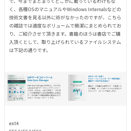
で、今までまとまってどこかに載っているわけもな
く、各種OSのマニュアルやWindows Internalsなどの
技術文書を見る以外に術がなかったのですが、こちら
の雑誌では適度なボリュームで簡潔にまとめられてお
り、ご紹介させて頂きます。書籍のほうは書店でご購
入頂くとして、取り上げられているファイルシステム
は下記の通りです。
ext4