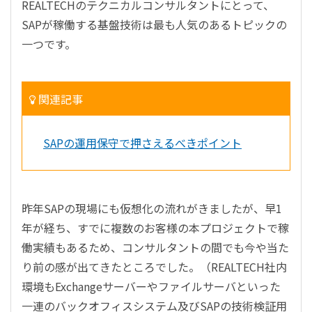
REALTECHのテクニカルコンサルタントにとって、
SAPが稼働する基盤技術は最も人気のあるトピックの
一つです。
関連記事
SAPの運用保守で押さえるべきポイント
昨年SAPの現場にも仮想化の流れがきましたが、早1
年が経ち、すでに複数のお客様の本プロジェクトで稼
働実績もあるため、コンサルタントの間でも今や当た
り前の感が出てきたところでした。（REALTECH社内
環境もExchangeサーバーやファイルサーバといった
一連のバックオフィスシステム及びSAPの技術検証用