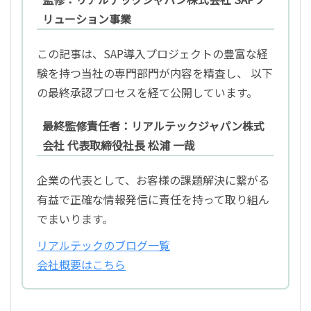
リューション事業
この記事は、SAP導入プロジェクトの豊富な経
験を持つ当社の専門部門が内容を精査し、 以下
の最終承認プロセスを経て公開しています。
最終監修責任者：リアルテックジャパン株式
会社 代表取締役社長 松浦 一哉
企業の代表として、お客様の課題解決に繋がる
有益で正確な情報発信に責任を持って取り組ん
でまいります。
リアルテックのブログ一覧
会社概要はこちら