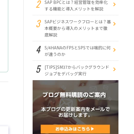
SAP BPCとは？経営管理を効率化
する機能と導入メリットを解説
SAPビジネスワークフローとは？基
本概要から導入のメリットまで徹
底解説
S/4HANAのFPSとSPSでは端的に何
が違うのか
[TIPS]SM37からバックグラウンド
ジョブをデバッグ実行