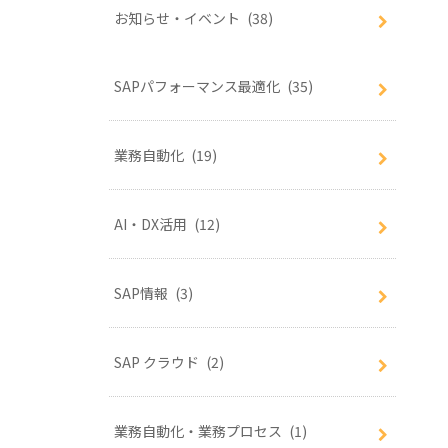
お知らせ・イベント
(38)
SAPパフォーマンス最適化
(35)
業務自動化
(19)
AI・DX活用
(12)
SAP情報
(3)
SAP クラウド
(2)
業務自動化・業務プロセス
(1)