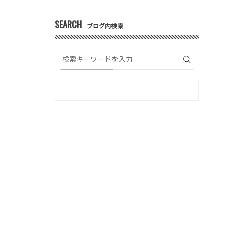
SEARCH
ブログ内検索