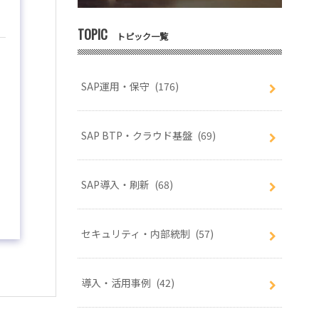
TOPIC
トピック一覧
SAP運用・保守
(176)
SAP BTP・クラウド基盤
(69)
SAP導入・刷新
(68)
セキュリティ・内部統制
(57)
導入・活用事例
(42)