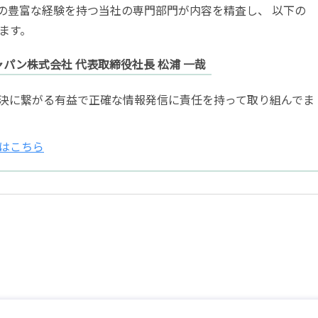
トの豊富な経験を持つ当社の専門部門が内容を精査し、 以下の
ます。
パン株式会社 代表取締役社長 松浦 一哉
決に繋がる有益で正確な情報発信に責任を持って取り組んでま
はこちら