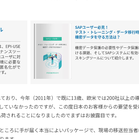
ており、今年（2011年）で既に13歳、欧米では200社以上の
していなかったのですが、この度日本のお客様からの要望を受
が出荷されることになりましたのでまずはお披露目です。
ところに手が届く本当によいパッケージで、現場の移送担当者
ります。