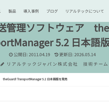
ス
製品
導入事例
ブログ
リアルテックについて
送管理ソフトウェア theG
sportManager 5.2 日本
公開日: 2011.04.19
更新日: 2026.05.14
リアルテックジャパン株式会社 技術チーム
Guard! TransportManager 5.2 日本語版を発売