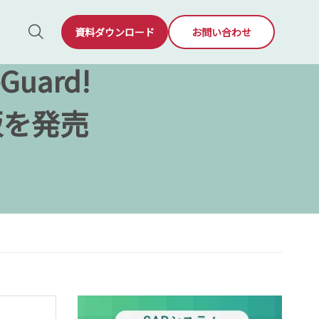
資料ダウンロード
お問い合わせ
uard!
語版を発売