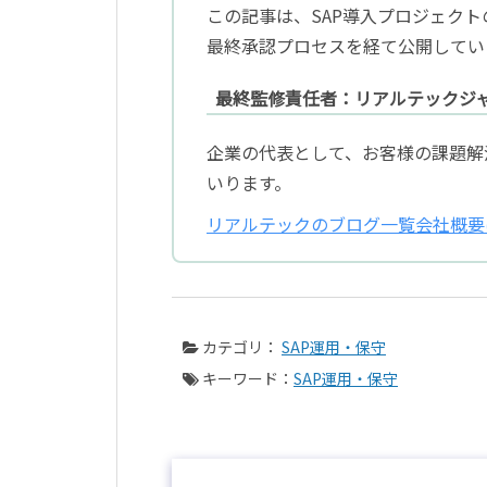
この記事は、SAP導入プロジェク
最終承認プロセスを経て公開してい
最終監修責任者：リアルテックジャ
企業の代表として、お客様の課題解
いります。
リアルテックのブログ一覧
会社概要
カテゴリ：
SAP運用・保守
キーワード：
SAP運用・保守