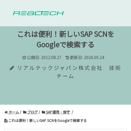
これは便利！新しいSAP SCNを
Googleで検索する
公開日: 2012.08.27
更新日: 2026.05.14
リアルテックジャパン株式会社 技術
チーム
ホーム
ブログ
SAP運用・保守
これは便利！新しいSAP SCNをGoogleで検索する