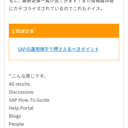
ると、最新記事一覧が出てきます！また情報媒体毎*
にカテゴライズされているのでこれもナイス。
関連記事
SAPの運用保守で押さえるべきポイント
*:こんな感じです。
All results
Discussions
SAP How-To Guide
Help Portal
Blogs
People