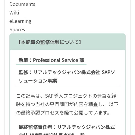
Documents
Wiki
eLearning
Spaces
【本記事の監修体制について】
執筆：Professional Service 部
監修：リアルテックジャパン株式会社 SAPソ
リューション事業
この記事は、SAP導入プロジェクトの豊富な経
験を持つ当社の専門部門が内容を精査し、 以下
の最終承認プロセスを経て公開しています。
最終監修責任者：リアルテックジャパン株式