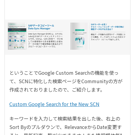
ということでGoogle Custom Searchの機能を使っ
て、SCNに特化した検索ページをCommunityの方が
作成されておりましたので、ご紹介します。
Custom Google Search for the New SCN
キーワードを入力して検索結果を出した後、右上の
Sort Byのプルダウンで、RelevanceからDate変更す