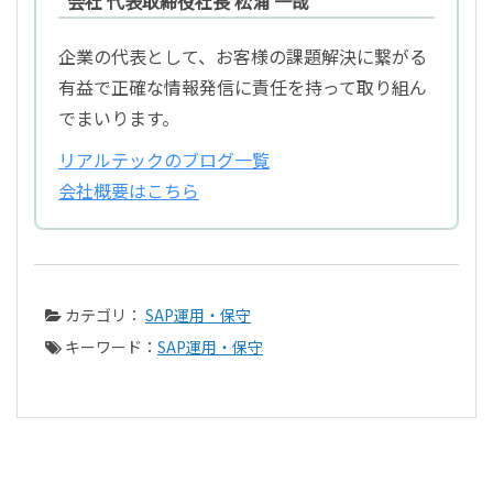
会社 代表取締役社長 松浦 一哉
企業の代表として、お客様の課題解決に繋がる
有益で正確な情報発信に責任を持って取り組ん
でまいります。
リアルテックのブログ一覧
会社概要はこちら
カテゴリ：
SAP運用・保守
キーワード：
SAP運用・保守