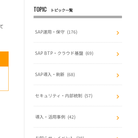
TOPIC
トピック一覧
て
SAP運用・保守
(176)
SAP BTP・クラウド基盤
(69)
SAP導入・刷新
(68)
セキュリティ・内部統制
(57)
導入・活用事例
(42)