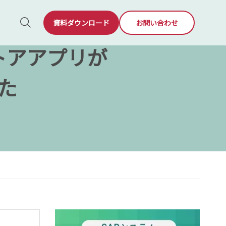
資料ダウンロード
お問い合わせ
sストアアプリが
した