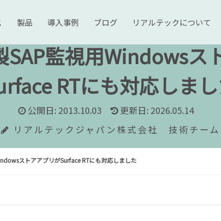
ス
製品
導入事例
ブログ
リアルテックについて
H製SAP監視用Window
urface RTにも対応しま
公開日: 2013.10.03
更新日: 2026.05.14
リアルテックジャパン株式会社 技術チーム
indowsストアアプリがSurface RTにも対応しました