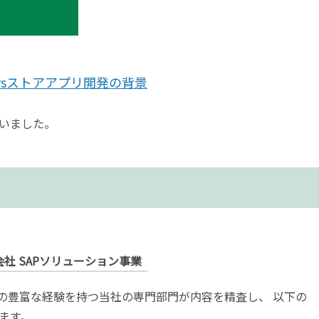
owsストアアプリ開発の背景
いました。
社 SAPソリューション事業
トの豊富な経験を持つ当社の専門部門が内容を精査し、 以下の
ます。