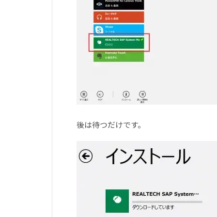
後は待つだけです。