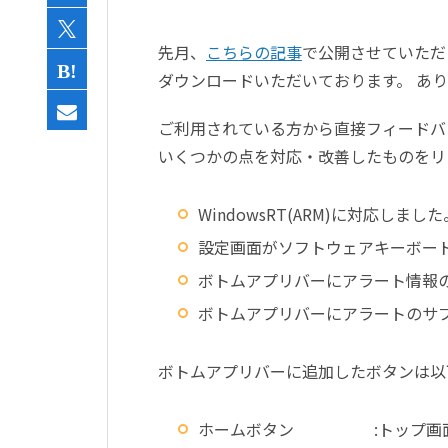
先月、
こちらの記事
で公開させていただ
ダウンロードいただいております。 あ
ご利用されている方から直接フィードバ
いくつかの点を対応・改善したものをリ
WindowsRT(ARM)に対応しました
設定画面がソフトウェアキーボー
ボトムアプリバーにアラート情報
ボトムアプリバーにアラートのサ
ボトムアプリバーに追加したボタンは以
ホームボタン :トップ画面