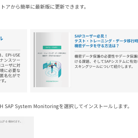
sストアから簡単に最新版に更新できます。
SAP System Monitoringを選択してインストールします。