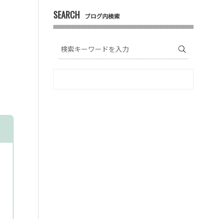
SEARCH
ブログ内検索