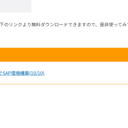
下のリンクより無料ダウンロードできますので、是非使ってみ
でSAP環境構築(10/10)