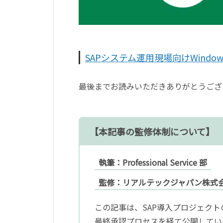
SAPシステム運用現場向けWind
最後までお読みいただきありがとうござ
【本記事の監修体制について】
執筆：Professional Service 部
監修：リアルテックジャパン株式会
この記事は、SAP導入プロジェク
最終承認プロセスを経て公開してい