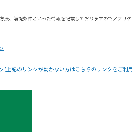
方法、前提条件といった情報を記載しておりますのでアプリケ
ク
リンク(上記のリンクが動かない方はこちらのリンクをご利