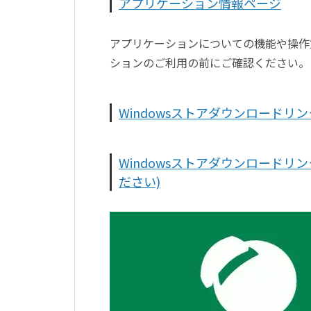
アプリケーション情報ページ
アプリケーションについての機能や操作
ションのご利用の前にご確認ください。
Windowsストアダウンロードリン
Windowsストアダウンロード
ださい)